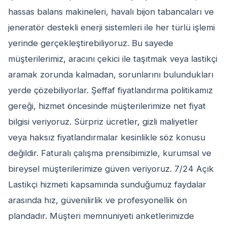
hassas balans makineleri, havalı bijon tabancaları ve
jeneratör destekli enerji sistemleri ile her türlü işlemi
yerinde gerçekleştirebiliyoruz. Bu sayede
müşterilerimiz, aracını çekici ile taşıtmak veya lastikçi
aramak zorunda kalmadan, sorunlarını bulundukları
yerde çözebiliyorlar. Şeffaf fiyatlandırma politikamız
gereği, hizmet öncesinde müşterilerimize net fiyat
bilgisi veriyoruz. Sürpriz ücretler, gizli maliyetler
veya haksız fiyatlandırmalar kesinlikle söz konusu
değildir. Faturalı çalışma prensibimizle, kurumsal ve
bireysel müşterilerimize güven veriyoruz. 7/24 Açık
Lastikçi hizmeti kapsamında sunduğumuz faydalar
arasında hız, güvenilirlik ve profesyonellik ön
plandadır. Müşteri memnuniyeti anketlerimizde