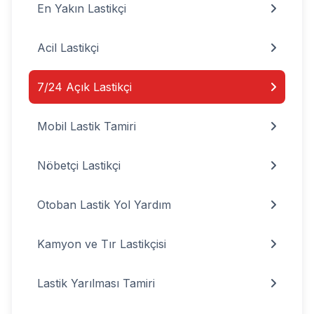
En Yakın Lastikçi
Acil Lastikçi
7/24 Açık Lastikçi
Mobil Lastik Tamiri
Nöbetçi Lastikçi
Otoban Lastik Yol Yardım
Kamyon ve Tır Lastikçisi
Lastik Yarılması Tamiri