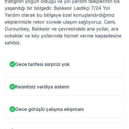
trafiğinin yoğun olduğu ve yol yardım taleplerinin sık
yaşandığı bir bölgedir. Balıkesir Lastikçi 7/24 Yol
Yardım olarak bu bölgeye özel konuşlandırdığımız
ekiplerimizle rekor sürede ulaşım sağlıyoruz. Cami,
Dursunbey, Balıkesir ve çevresindeki ana yollar, ara
sokaklar ve köy yollarında hizmet verme kapasitesine
sahibiz.
Gece tarifesi sürprizi yok
Kesintisiz vardiya sistemi
Gece görüşlü çalışma ekipmanı