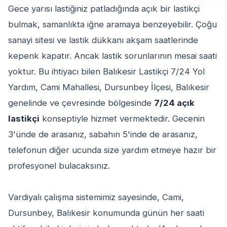
Gece yarısı lastiğiniz patladığında açık bir lastikçi
bulmak, samanlıkta iğne aramaya benzeyebilir. Çoğu
sanayi sitesi ve lastik dükkanı akşam saatlerinde
kepenk kapatır. Ancak lastik sorunlarının mesai saati
yoktur. Bu ihtiyacı bilen Balıkesir Lastikçi 7/24 Yol
Yardım, Cami Mahallesi, Dursunbey İlçesi, Balıkesir
genelinde ve çevresinde bölgesinde
7/24 açık
lastikçi
konseptiyle hizmet vermektedir. Gecenin
3'ünde de arasanız, sabahın 5'inde de arasanız,
telefonun diğer ucunda size yardım etmeye hazır bir
profesyonel bulacaksınız.
Vardiyalı çalışma sistemimiz sayesinde, Cami,
Dursunbey, Balıkesir konumunda günün her saati