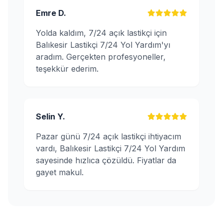
Emre D.
Yolda kaldım, 7/24 açık lastikçi için
Balıkesir Lastikçi 7/24 Yol Yardım'yı
aradım. Gerçekten profesyoneller,
teşekkür ederim.
Selin Y.
Pazar günü 7/24 açık lastikçi ihtiyacım
vardı, Balıkesir Lastikçi 7/24 Yol Yardım
sayesinde hızlıca çözüldü. Fiyatlar da
gayet makul.