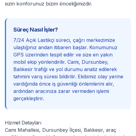
sizin konforunuz bizim önceliğimizdir.
Süreç Nasıl İşler?
7/24 Açık Lastikçi süreci, çağrı merkezimize
ulaştığınız andan itibaren başlar. Konumunuz
GPS üzerinden tespit edilir ve size en yakın
mobil ekip yönlendirilir. Cami, Dursunbey,
Balıkesir trafiği ve yol durumu analiz edilerek
tahmini varış süresi bildirilir. Ekibimiz olay yerine
vardığında önce iş güvenliği önlemlerini alır,
ardından aracınıza zarar vermeden işlemi
gerçekleştirir.
Hizmet Detayları
Cami Mahallesi, Dursunbey İlçesi, Balıkesir, araç