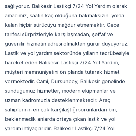
sağlıyoruz. Balıkesir Lastikçi 7/24 Yol Yardım olarak
amacımız, saatin kaç olduğuna bakmaksızın, yolda
kalan hiçbir sürücüyü mağdur etmemektir. Gece
tarifesi sürprizleriyle karşılaşmadan, şeffaf ve
güvenilir hizmetin adresi olmaktan gurur duyuyoruz.
Lastik ve yol yardım sektöründe yılların tecrübesiyle
hareket eden Balıkesir Lastikçi 7/24 Yol Yardım,
müşteri memnuniyetini ön planda tutarak hizmet
vermektedir. Cami, Dursunbey, Balıkesir genelinde
sunduğumuz hizmetler, modern ekipmanlar ve
uzman kadromuzla desteklenmektedir. Araç
sahiplerinin en çok karşılaştığı sorunlardan biri,
beklenmedik anlarda ortaya çıkan lastik ve yol
yardım ihtiyaçlarıdır. Balıkesir Lastikçi 7/24 Yol