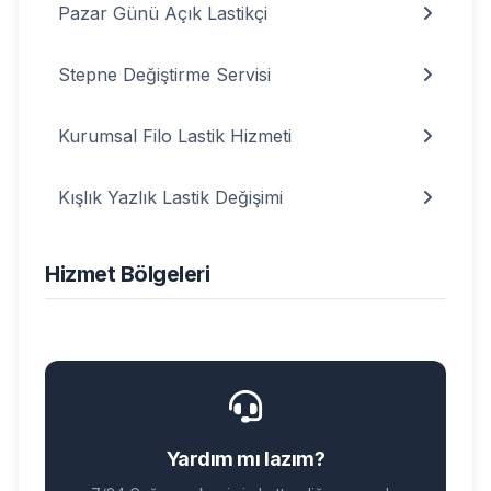
Pazar Günü Açık Lastikçi
Stepne Değiştirme Servisi
Kurumsal Filo Lastik Hizmeti
Kışlık Yazlık Lastik Değişimi
Hizmet Bölgeleri
Yardım mı lazım?