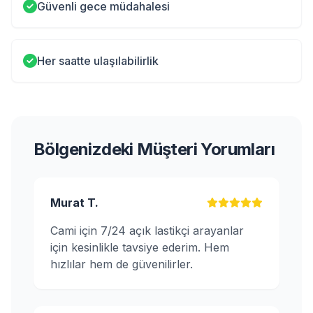
Güvenli gece müdahalesi
Her saatte ulaşılabilirlik
Bölgenizdeki Müşteri Yorumları
Murat T.
Cami için 7/24 açık lastikçi arayanlar
için kesinlikle tavsiye ederim. Hem
hızlılar hem de güvenilirler.