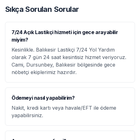
Sıkça Sorulan Sorular
7/24 Açık Lastikçi hizmeti için gece arayabilir
miyim?
Kesinlikle. Balıkesir Lastikçi 7/24 Yol Yardım
olarak 7 gün 24 saat kesintisiz hizmet veriyoruz.
Cami, Dursunbey, Balıkesir bölgesinde gece
nöbetçi ekiplerimiz hazırdır.
Ödemeyi nasıl yapabilirim?
Nakit, kredi kartı veya havale/EFT ile ödeme
yapabilirsiniz.