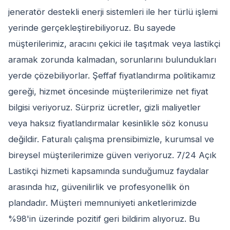
jeneratör destekli enerji sistemleri ile her türlü işlemi
yerinde gerçekleştirebiliyoruz. Bu sayede
müşterilerimiz, aracını çekici ile taşıtmak veya lastikçi
aramak zorunda kalmadan, sorunlarını bulundukları
yerde çözebiliyorlar. Şeffaf fiyatlandırma politikamız
gereği, hizmet öncesinde müşterilerimize net fiyat
bilgisi veriyoruz. Sürpriz ücretler, gizli maliyetler
veya haksız fiyatlandırmalar kesinlikle söz konusu
değildir. Faturalı çalışma prensibimizle, kurumsal ve
bireysel müşterilerimize güven veriyoruz. 7/24 Açık
Lastikçi hizmeti kapsamında sunduğumuz faydalar
arasında hız, güvenilirlik ve profesyonellik ön
plandadır. Müşteri memnuniyeti anketlerimizde
%98'in üzerinde pozitif geri bildirim alıyoruz. Bu