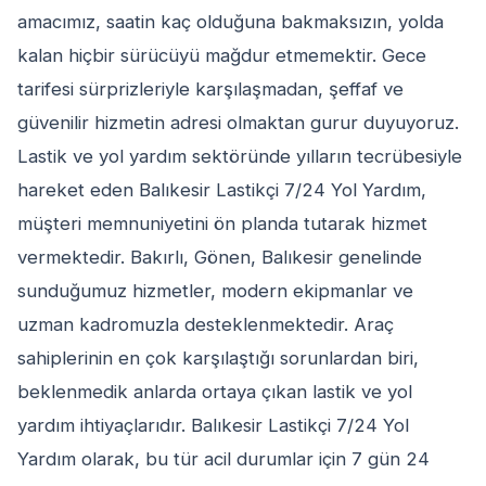
amacımız, saatin kaç olduğuna bakmaksızın, yolda
kalan hiçbir sürücüyü mağdur etmemektir. Gece
tarifesi sürprizleriyle karşılaşmadan, şeffaf ve
güvenilir hizmetin adresi olmaktan gurur duyuyoruz.
Lastik ve yol yardım sektöründe yılların tecrübesiyle
hareket eden Balıkesir Lastikçi 7/24 Yol Yardım,
müşteri memnuniyetini ön planda tutarak hizmet
vermektedir. Bakırlı, Gönen, Balıkesir genelinde
sunduğumuz hizmetler, modern ekipmanlar ve
uzman kadromuzla desteklenmektedir. Araç
sahiplerinin en çok karşılaştığı sorunlardan biri,
beklenmedik anlarda ortaya çıkan lastik ve yol
yardım ihtiyaçlarıdır. Balıkesir Lastikçi 7/24 Yol
Yardım olarak, bu tür acil durumlar için 7 gün 24