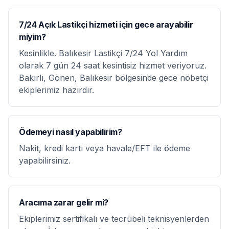
7/24 Açık Lastikçi hizmeti için gece arayabilir
miyim?
Kesinlikle. Balıkesir Lastikçi 7/24 Yol Yardım
olarak 7 gün 24 saat kesintisiz hizmet veriyoruz.
Bakırlı, Gönen, Balıkesir bölgesinde gece nöbetçi
ekiplerimiz hazırdır.
Ödemeyi nasıl yapabilirim?
Nakit, kredi kartı veya havale/EFT ile ödeme
yapabilirsiniz.
Aracıma zarar gelir mi?
Ekiplerimiz sertifikalı ve tecrübeli teknisyenlerden