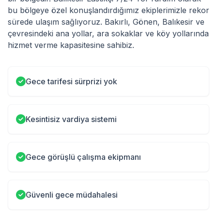
bu bölgeye özel konuşlandırdığımız ekiplerimizle rekor
sürede ulaşım sağlıyoruz. Bakırlı, Gönen, Balıkesir ve
çevresindeki ana yollar, ara sokaklar ve köy yollarında
hizmet verme kapasitesine sahibiz.
Gece tarifesi sürprizi yok
Kesintisiz vardiya sistemi
Gece görüşlü çalışma ekipmanı
Güvenli gece müdahalesi