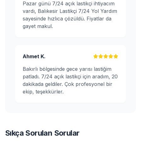
Pazar günü 7/24 açık lastikçi ihtiyacım
vardı, Balıkesir Lastikçi 7/24 Yol Yardım
sayesinde hızlıca çözüldü. Fiyatlar da
gayet makul.
Ahmet K.
Bakırlı bölgesinde gece yarısı lastiğim
patladı. 7/24 açık lastikçi için aradım, 20
dakikada geldiler. Çok profesyonel bir
ekip, teşekkürler.
Sıkça Sorulan Sorular