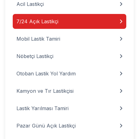
Acil Lastikçi
7/24 Açık Lastikçi
Mobil Lastik Tamiri
Nöbetçi Lastikçi
Otoban Lastik Yol Yardım
Kamyon ve Tır Lastikçisi
Lastik Yarılması Tamiri
Pazar Günü Açık Lastikçi