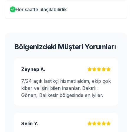
Her saatte ulaşılabilirlik
Bölgenizdeki Müşteri Yorumları
Zeynep A.
7/24 açık lastikçi hizmeti aldım, ekip çok
kibar ve işini bilen insanlar. Bakırlı,
Gönen, Balıkesir bölgesinde en iyiler.
Selin Y.