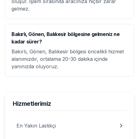
oluşur. İşlem sırasında aracınıza hiçbir zarar
gelmez.
Bakırlı, Gönen, Balıkesir bölgesine gelmeniz ne
kadar sürer?
Bakırlı, Gönen, Balıkesir bölgesi öncelikli hizmet
alanımızdır, ortalama 20-30 dakika içinde
yanınızda oluyoruz.
Hizmetlerimiz
En Yakın Lastikçi