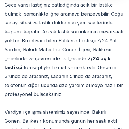
Gece yarısı lastiğiniz patladığında açık bir lastikçi
bulmak, samanlıkta iğne aramaya benzeyebilir. Çoğu
sanayi sitesi ve lastik dükkanı akşam saatlerinde
kepenk kapatır. Ancak lastik sorunlarının mesai saati
yoktur. Bu ihtiyacı bilen Balıkesir Lastikçi 7/24 Yol
Yardım, Bakırlı Mahallesi, Gönen İlçesi, Balıkesir
genelinde ve çevresinde bölgesinde
7/24 açık
lastikçi
konseptiyle hizmet vermektedir. Gecenin
3'ünde de arasanız, sabahın 5'inde de arasanız,
telefonun diğer ucunda size yardım etmeye hazır bir
profesyonel bulacaksınız.
Vardiyalı çalışma sistemimiz sayesinde, Bakırlı,
Gönen, Balıkesir konumunda günün her saati aktif