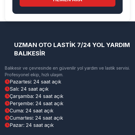
UZMAN OTO LASTİK 7/24 YOL YARDIM
BALIKESİR
Balıkesir ve çevresinde en güvenilir yol yardım ve lastik servisi.
Profesyonel ekip, hızlı ulaşım.
Pazartesi: 24 saat açık
Salı: 24 saat açık
Çarşamba: 24 saat açık
Perşembe: 24 saat açık
Cuma: 24 saat açık
Cumartesi: 24 saat açık
Pazar: 24 saat açık