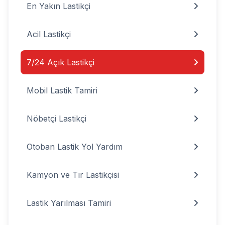
En Yakın Lastikçi
Acil Lastikçi
7/24 Açık Lastikçi
Mobil Lastik Tamiri
Nöbetçi Lastikçi
Otoban Lastik Yol Yardım
Kamyon ve Tır Lastikçisi
Lastik Yarılması Tamiri