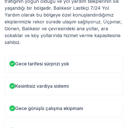
trafiğinin yoğun olduğu ve yol yardım taleplerinin sık
yaşandığı bir bölgedir. Balıkesir Lastikçi 7/24 Yol
Yardım olarak bu bölgeye özel konuşlandırdığımız
ekiplerimizle rekor sürede ulaşım sağlıyoruz. Üçpınar,
Gönen, Balıkesir ve çevresindeki ana yollar, ara
sokaklar ve köy yollarında hizmet verme kapasitesine
sahibiz.
Gece tarifesi sürprizi yok
Kesintisiz vardiya sistemi
Gece görüşlü çalışma ekipmanı