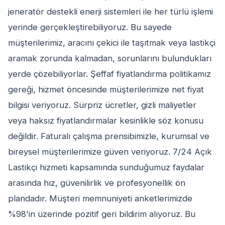
jeneratör destekli enerji sistemleri ile her türlü işlemi
yerinde gerçekleştirebiliyoruz. Bu sayede
müşterilerimiz, aracını çekici ile taşıtmak veya lastikçi
aramak zorunda kalmadan, sorunlarını bulundukları
yerde çözebiliyorlar. Şeffaf fiyatlandırma politikamız
gereği, hizmet öncesinde müşterilerimize net fiyat
bilgisi veriyoruz. Sürpriz ücretler, gizli maliyetler
veya haksız fiyatlandırmalar kesinlikle söz konusu
değildir. Faturalı çalışma prensibimizle, kurumsal ve
bireysel müşterilerimize güven veriyoruz. 7/24 Açık
Lastikçi hizmeti kapsamında sunduğumuz faydalar
arasında hız, güvenilirlik ve profesyonellik ön
plandadır. Müşteri memnuniyeti anketlerimizde
%98'in üzerinde pozitif geri bildirim alıyoruz. Bu