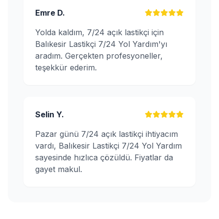
Emre D.
Yolda kaldım, 7/24 açık lastikçi için
Balıkesir Lastikçi 7/24 Yol Yardım'yı
aradım. Gerçekten profesyoneller,
teşekkür ederim.
Selin Y.
Pazar günü 7/24 açık lastikçi ihtiyacım
vardı, Balıkesir Lastikçi 7/24 Yol Yardım
sayesinde hızlıca çözüldü. Fiyatlar da
gayet makul.