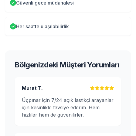
Güvenli gece müdahalesi
Her saatte ulaşılabilirlik
Bölgenizdeki Müşteri Yorumları
Murat T.
Üçpınar için 7/24 açık lastikçi arayanlar
için kesinlikle tavsiye ederim. Hem
hızlılar hem de güvenilirler.