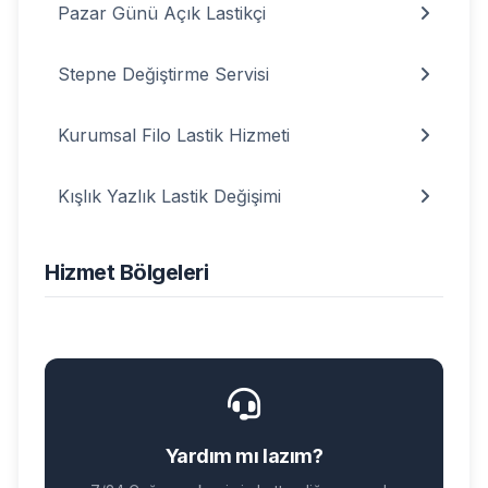
Pazar Günü Açık Lastikçi
Stepne Değiştirme Servisi
Kurumsal Filo Lastik Hizmeti
Kışlık Yazlık Lastik Değişimi
Hizmet Bölgeleri
Yardım mı lazım?