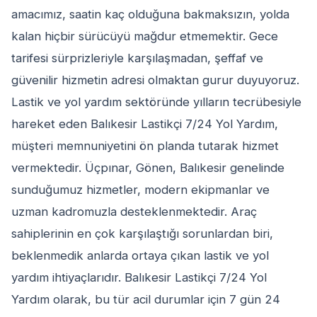
amacımız, saatin kaç olduğuna bakmaksızın, yolda
kalan hiçbir sürücüyü mağdur etmemektir. Gece
tarifesi sürprizleriyle karşılaşmadan, şeffaf ve
güvenilir hizmetin adresi olmaktan gurur duyuyoruz.
Lastik ve yol yardım sektöründe yılların tecrübesiyle
hareket eden Balıkesir Lastikçi 7/24 Yol Yardım,
müşteri memnuniyetini ön planda tutarak hizmet
vermektedir. Üçpınar, Gönen, Balıkesir genelinde
sunduğumuz hizmetler, modern ekipmanlar ve
uzman kadromuzla desteklenmektedir. Araç
sahiplerinin en çok karşılaştığı sorunlardan biri,
beklenmedik anlarda ortaya çıkan lastik ve yol
yardım ihtiyaçlarıdır. Balıkesir Lastikçi 7/24 Yol
Yardım olarak, bu tür acil durumlar için 7 gün 24