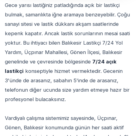
Gece yarısı lastiğiniz patladığında açık bir lastikçi
bulmak, samanlıkta iğne aramaya benzeyebilir. Çoğu
sanayi sitesi ve lastik dükkanı akşam saatlerinde
kepenk kapatır. Ancak lastik sorunlarının mesai saati
yoktur. Bu ihtiyacı bilen Balıkesir Lastikçi 7/24 Yol
Yardım, Üçpınar Mahallesi, Gönen İlçesi, Balıkesir
genelinde ve çevresinde bölgesinde
7/24 açık
lastikçi
konseptiyle hizmet vermektedir. Gecenin
3'ünde de arasanız, sabahın 5'inde de arasanız,
telefonun diğer ucunda size yardım etmeye hazır bir
profesyonel bulacaksınız.
Vardiyalı çalışma sistemimiz sayesinde, Üçpınar,
Gönen, Balıkesir konumunda günün her saati aktif