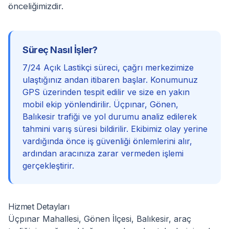
önceliğimizdir.
Süreç Nasıl İşler?
7/24 Açık Lastikçi süreci, çağrı merkezimize
ulaştığınız andan itibaren başlar. Konumunuz
GPS üzerinden tespit edilir ve size en yakın
mobil ekip yönlendirilir. Üçpınar, Gönen,
Balıkesir trafiği ve yol durumu analiz edilerek
tahmini varış süresi bildirilir. Ekibimiz olay yerine
vardığında önce iş güvenliği önlemlerini alır,
ardından aracınıza zarar vermeden işlemi
gerçekleştirir.
Hizmet Detayları
Üçpınar Mahallesi, Gönen İlçesi, Balıkesir, araç