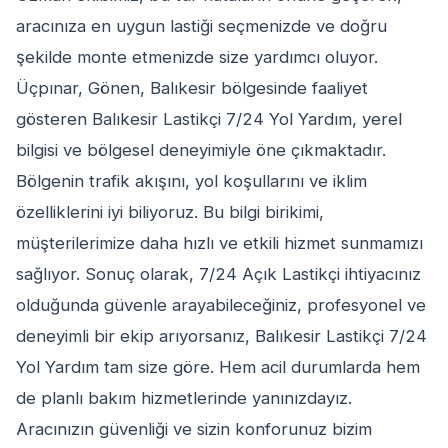
aracınıza en uygun lastiği seçmenizde ve doğru
şekilde monte etmenizde size yardımcı oluyor.
Üçpınar, Gönen, Balıkesir bölgesinde faaliyet
gösteren Balıkesir Lastikçi 7/24 Yol Yardım, yerel
bilgisi ve bölgesel deneyimiyle öne çıkmaktadır.
Bölgenin trafik akışını, yol koşullarını ve iklim
özelliklerini iyi biliyoruz. Bu bilgi birikimi,
müşterilerimize daha hızlı ve etkili hizmet sunmamızı
sağlıyor. Sonuç olarak, 7/24 Açık Lastikçi ihtiyacınız
olduğunda güvenle arayabileceğiniz, profesyonel ve
deneyimli bir ekip arıyorsanız, Balıkesir Lastikçi 7/24
Yol Yardım tam size göre. Hem acil durumlarda hem
de planlı bakım hizmetlerinde yanınızdayız.
Aracınızın güvenliği ve sizin konforunuz bizim