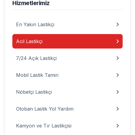
Hizmetlerimiz
En Yakın Lastikçi
Acil Lastikçi
7/24 Açık Lastikçi
Mobil Lastik Tamiri
Nöbetçi Lastikçi
Otoban Lastik Yol Yardım
Kamyon ve Tır Lastikçisi