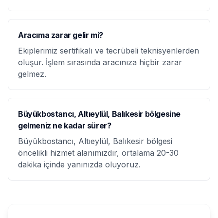
Aracıma zarar gelir mi?
Ekiplerimiz sertifikalı ve tecrübeli teknisyenlerden
oluşur. İşlem sırasında aracınıza hiçbir zarar
gelmez.
Büyükbostancı, Altıeylül, Balıkesir bölgesine
gelmeniz ne kadar sürer?
Büyükbostancı, Altıeylül, Balıkesir bölgesi
öncelikli hizmet alanımızdır, ortalama 20-30
dakika içinde yanınızda oluyoruz.