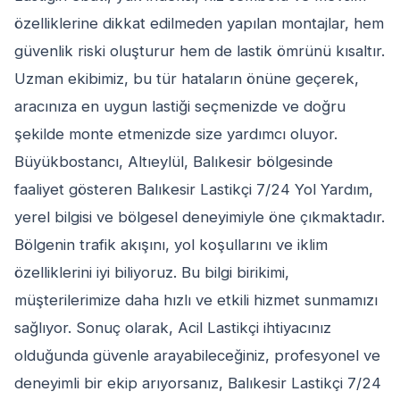
özelliklerine dikkat edilmeden yapılan montajlar, hem
güvenlik riski oluşturur hem de lastik ömrünü kısaltır.
Uzman ekibimiz, bu tür hataların önüne geçerek,
aracınıza en uygun lastiği seçmenizde ve doğru
şekilde monte etmenizde size yardımcı oluyor.
Büyükbostancı, Altıeylül, Balıkesir bölgesinde
faaliyet gösteren Balıkesir Lastikçi 7/24 Yol Yardım,
yerel bilgisi ve bölgesel deneyimiyle öne çıkmaktadır.
Bölgenin trafik akışını, yol koşullarını ve iklim
özelliklerini iyi biliyoruz. Bu bilgi birikimi,
müşterilerimize daha hızlı ve etkili hizmet sunmamızı
sağlıyor. Sonuç olarak, Acil Lastikçi ihtiyacınız
olduğunda güvenle arayabileceğiniz, profesyonel ve
deneyimli bir ekip arıyorsanız, Balıkesir Lastikçi 7/24