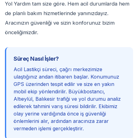
Yol Yardım tam size göre. Hem acil durumlarda hem
de planlı bakım hizmetlerinde yanınızdayız.
Aracınızın güvenliği ve sizin konforunuz bizim
önceliğimizdir.
Süreç Nasıl İşler?
Acil Lastikçi süreci, çağrı merkezimize
ulaştığınız andan itibaren başlar. Konumunuz
GPS üzerinden tespit edilir ve size en yakın
mobil ekip yönlendirilir. Büyükbostancı,
Altıeylül, Balıkesir trafiği ve yol durumu analiz
edilerek tahmini varış süresi bildirilir. Ekibimiz
olay yerine vardığında önce iş güvenliği
önlemlerini alır, ardından aracınıza zarar
vermeden işlemi gerçekleştirir.