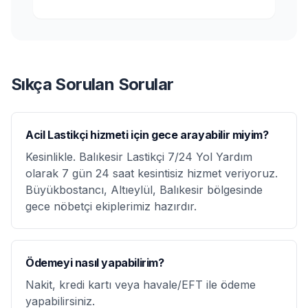
Sıkça Sorulan Sorular
Acil Lastikçi hizmeti için gece arayabilir miyim?
Kesinlikle. Balıkesir Lastikçi 7/24 Yol Yardım
olarak 7 gün 24 saat kesintisiz hizmet veriyoruz.
Büyükbostancı, Altıeylül, Balıkesir bölgesinde
gece nöbetçi ekiplerimiz hazırdır.
Ödemeyi nasıl yapabilirim?
Nakit, kredi kartı veya havale/EFT ile ödeme
yapabilirsiniz.