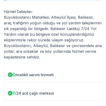
Hizmet Detayları
Büyükbostancı Mahallesi, Altıeylül İlçesi, Balıkesir,
araç trafiğinin yoğun olduğu ve yol yardım taleplerinin
sık yaşandığı bir bölgedir. Balıkesir Lastikçi 7/24 Yol
Yardım olarak bu bölgeye özel konuşlandırdığımız
ekiplerimizle rekor sürede ulaşım sağlıyoruz.
Büyükbostancı, Altıeylül, Balıkesir ve çevresindeki ana
yollar, ara sokaklar ve köy yollarında hizmet verme
kapasitesine sahibiz.
Öncelikli servis hizmeti
7/24 acil çağrı merkezi