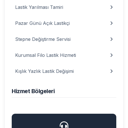
Lastik Yarılması Tamiri
Pazar Günü Açık Lastikçi
Stepne Değiştirme Servisi
Kurumsal Filo Lastik Hizmeti
Kışlık Yazlık Lastik Değişimi
Hizmet Bölgeleri