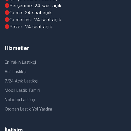
Perşembe: 24 saat açık
Cuma: 24 saat açık
Cumartesi: 24 saat açık
Pazar: 24 saat açık
Hizmetler
En Yakın Lastikçi
Acil Lastikçi
7/24 Açık Lastikçi
Mobil Lastik Tamiri
Nöbetçi Lastikçi
Otoban Lastik Yol Yardım
İletişim