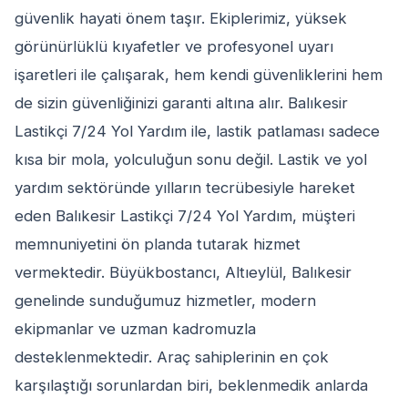
güvenlik hayati önem taşır. Ekiplerimiz, yüksek
görünürlüklü kıyafetler ve profesyonel uyarı
işaretleri ile çalışarak, hem kendi güvenliklerini hem
de sizin güvenliğinizi garanti altına alır. Balıkesir
Lastikçi 7/24 Yol Yardım ile, lastik patlaması sadece
kısa bir mola, yolculuğun sonu değil. Lastik ve yol
yardım sektöründe yılların tecrübesiyle hareket
eden Balıkesir Lastikçi 7/24 Yol Yardım, müşteri
memnuniyetini ön planda tutarak hizmet
vermektedir. Büyükbostancı, Altıeylül, Balıkesir
genelinde sunduğumuz hizmetler, modern
ekipmanlar ve uzman kadromuzla
desteklenmektedir. Araç sahiplerinin en çok
karşılaştığı sorunlardan biri, beklenmedik anlarda