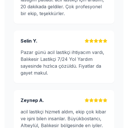
20 dakikada geldiler. Çok profesyonel
bir ekip, teşekkürler.
Selin Y.
Pazar günü acil lastikçi ihtiyacım vardı,
Balıkesir Lastikçi 7/24 Yol Yardım
sayesinde hızlıca çözüldü. Fiyatlar da
gayet makul.
Zeynep A.
acil lastikçi hizmeti aldım, ekip çok kibar
ve işini bilen insanlar. Büyükbostancı,
Altıeylül, Balıkesir bölgesinde en iyiler.