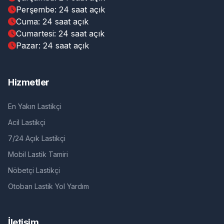
Perşembe: 24 saat açık
Cuma: 24 saat açık
Cumartesi: 24 saat açık
Pazar: 24 saat açık
Hizmetler
En Yakın Lastikçi
Acil Lastikçi
7/24 Açık Lastikçi
Mobil Lastik Tamiri
Nöbetçi Lastikçi
Otoban Lastik Yol Yardım
İletişim