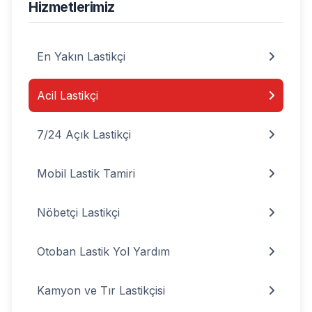
Hizmetlerimiz
En Yakın Lastikçi
Acil Lastikçi
7/24 Açık Lastikçi
Mobil Lastik Tamiri
Nöbetçi Lastikçi
Otoban Lastik Yol Yardım
Kamyon ve Tır Lastikçisi