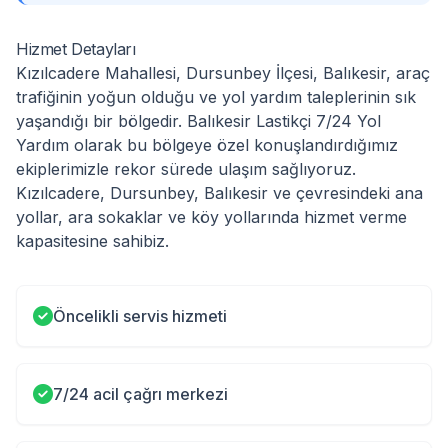
Hizmet Detayları
Kızılcadere Mahallesi, Dursunbey İlçesi, Balıkesir, araç
trafiğinin yoğun olduğu ve yol yardım taleplerinin sık
yaşandığı bir bölgedir. Balıkesir Lastikçi 7/24 Yol
Yardım olarak bu bölgeye özel konuşlandırdığımız
ekiplerimizle rekor sürede ulaşım sağlıyoruz.
Kızılcadere, Dursunbey, Balıkesir ve çevresindeki ana
yollar, ara sokaklar ve köy yollarında hizmet verme
kapasitesine sahibiz.
Öncelikli servis hizmeti
7/24 acil çağrı merkezi