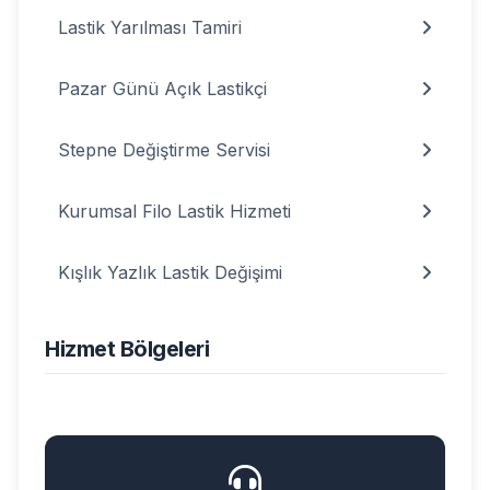
Lastik Yarılması Tamiri
Pazar Günü Açık Lastikçi
Stepne Değiştirme Servisi
Kurumsal Filo Lastik Hizmeti
Kışlık Yazlık Lastik Değişimi
Hizmet Bölgeleri