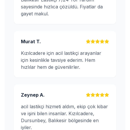
sayesinde hızlıca çözüldü. Fiyatlar da
gayet makul.
Murat T.
Kızılcadere için acil lastikçi arayanlar
için kesinlikle tavsiye ederim. Hem
hızlılar hem de güvenilirler.
Zeynep A.
acil lastikçi hizmeti aldım, ekip çok kibar
ve işini bilen insanlar. Kızılcadere,
Dursunbey, Balıkesir bölgesinde en
iyiler.