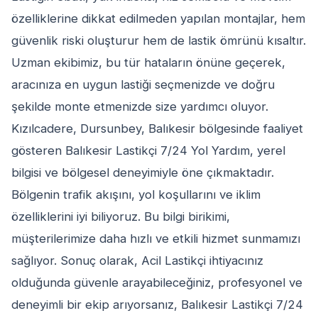
özelliklerine dikkat edilmeden yapılan montajlar, hem
güvenlik riski oluşturur hem de lastik ömrünü kısaltır.
Uzman ekibimiz, bu tür hataların önüne geçerek,
aracınıza en uygun lastiği seçmenizde ve doğru
şekilde monte etmenizde size yardımcı oluyor.
Kızılcadere, Dursunbey, Balıkesir bölgesinde faaliyet
gösteren Balıkesir Lastikçi 7/24 Yol Yardım, yerel
bilgisi ve bölgesel deneyimiyle öne çıkmaktadır.
Bölgenin trafik akışını, yol koşullarını ve iklim
özelliklerini iyi biliyoruz. Bu bilgi birikimi,
müşterilerimize daha hızlı ve etkili hizmet sunmamızı
sağlıyor. Sonuç olarak, Acil Lastikçi ihtiyacınız
olduğunda güvenle arayabileceğiniz, profesyonel ve
deneyimli bir ekip arıyorsanız, Balıkesir Lastikçi 7/24