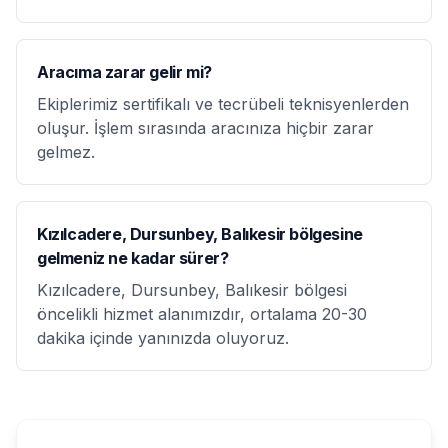
Aracıma zarar gelir mi?
Ekiplerimiz sertifikalı ve tecrübeli teknisyenlerden
oluşur. İşlem sırasında aracınıza hiçbir zarar
gelmez.
Kızılcadere, Dursunbey, Balıkesir bölgesine
gelmeniz ne kadar sürer?
Kızılcadere, Dursunbey, Balıkesir bölgesi
öncelikli hizmet alanımızdır, ortalama 20-30
dakika içinde yanınızda oluyoruz.