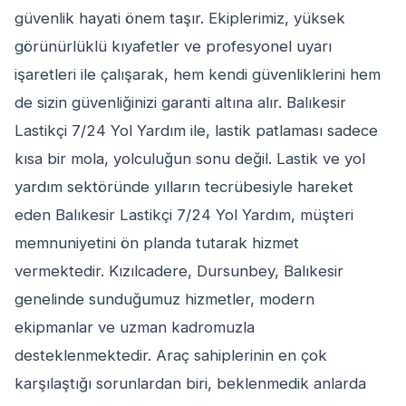
güvenlik hayati önem taşır. Ekiplerimiz, yüksek
görünürlüklü kıyafetler ve profesyonel uyarı
işaretleri ile çalışarak, hem kendi güvenliklerini hem
de sizin güvenliğinizi garanti altına alır. Balıkesir
Lastikçi 7/24 Yol Yardım ile, lastik patlaması sadece
kısa bir mola, yolculuğun sonu değil. Lastik ve yol
yardım sektöründe yılların tecrübesiyle hareket
eden Balıkesir Lastikçi 7/24 Yol Yardım, müşteri
memnuniyetini ön planda tutarak hizmet
vermektedir. Kızılcadere, Dursunbey, Balıkesir
genelinde sunduğumuz hizmetler, modern
ekipmanlar ve uzman kadromuzla
desteklenmektedir. Araç sahiplerinin en çok
karşılaştığı sorunlardan biri, beklenmedik anlarda