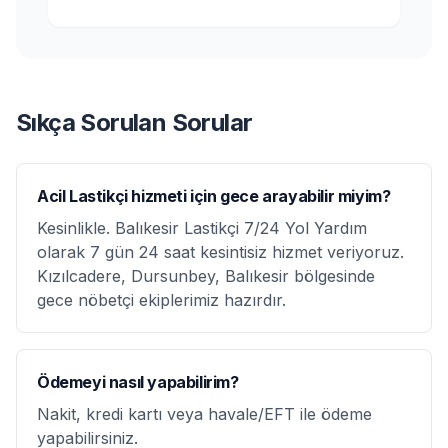
Sıkça Sorulan Sorular
Acil Lastikçi hizmeti için gece arayabilir miyim?
Kesinlikle. Balıkesir Lastikçi 7/24 Yol Yardım
olarak 7 gün 24 saat kesintisiz hizmet veriyoruz.
Kızılcadere, Dursunbey, Balıkesir bölgesinde
gece nöbetçi ekiplerimiz hazırdır.
Ödemeyi nasıl yapabilirim?
Nakit, kredi kartı veya havale/EFT ile ödeme
yapabilirsiniz.