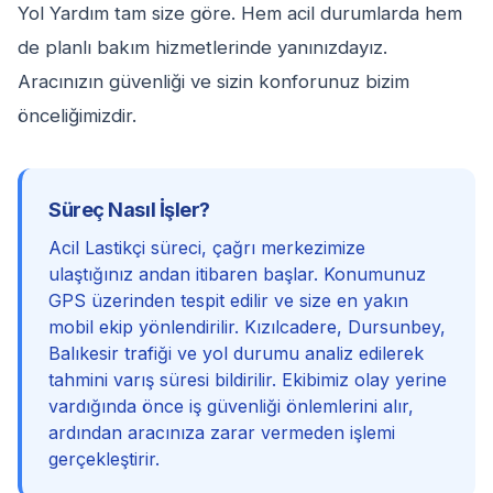
Yol Yardım tam size göre. Hem acil durumlarda hem
de planlı bakım hizmetlerinde yanınızdayız.
Aracınızın güvenliği ve sizin konforunuz bizim
önceliğimizdir.
Süreç Nasıl İşler?
Acil Lastikçi süreci, çağrı merkezimize
ulaştığınız andan itibaren başlar. Konumunuz
GPS üzerinden tespit edilir ve size en yakın
mobil ekip yönlendirilir. Kızılcadere, Dursunbey,
Balıkesir trafiği ve yol durumu analiz edilerek
tahmini varış süresi bildirilir. Ekibimiz olay yerine
vardığında önce iş güvenliği önlemlerini alır,
ardından aracınıza zarar vermeden işlemi
gerçekleştirir.