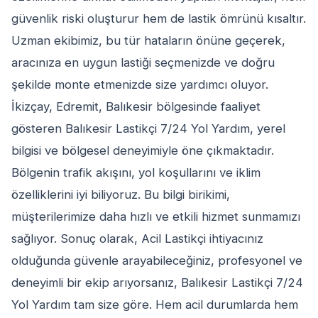
güvenlik riski oluşturur hem de lastik ömrünü kısaltır.
Uzman ekibimiz, bu tür hataların önüne geçerek,
aracınıza en uygun lastiği seçmenizde ve doğru
şekilde monte etmenizde size yardımcı oluyor.
İkizçay, Edremit, Balıkesir bölgesinde faaliyet
gösteren Balıkesir Lastikçi 7/24 Yol Yardım, yerel
bilgisi ve bölgesel deneyimiyle öne çıkmaktadır.
Bölgenin trafik akışını, yol koşullarını ve iklim
özelliklerini iyi biliyoruz. Bu bilgi birikimi,
müşterilerimize daha hızlı ve etkili hizmet sunmamızı
sağlıyor. Sonuç olarak, Acil Lastikçi ihtiyacınız
olduğunda güvenle arayabileceğiniz, profesyonel ve
deneyimli bir ekip arıyorsanız, Balıkesir Lastikçi 7/24
Yol Yardım tam size göre. Hem acil durumlarda hem