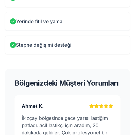
Yerinde fitil ve yama
Stepne değişimi desteği
Bölgenizdeki Müşteri Yorumları
Ahmet K.
İkizçay bölgesinde gece yarısı lastiğim
patladı. acil lastikçi için aradım, 20
dakikada geldiler. Çok profesyonel bir