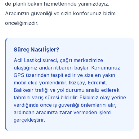
de planlı bakım hizmetlerinde yanınızdayız.
Aracınızın güvenliği ve sizin konforunuz bizim
önceliğimizdir.
Süreç Nasıl İşler?
Acil Lastikçi süreci, çağrı merkezimize
ulaştığınız andan itibaren başlar. Konumunuz
GPS üzerinden tespit edilir ve size en yakın
mobil ekip yönlendirilir. İkizçay, Edremit,
Balıkesir trafiği ve yol durumu analiz edilerek
tahmini varış süresi bildirilir. Ekibimiz olay yerine
vardığında önce iş güvenliği önlemlerini alır,
ardından aracınıza zarar vermeden işlemi
gerçekleştirir.