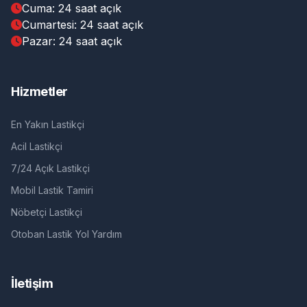
Cuma: 24 saat açık
Cumartesi: 24 saat açık
Pazar: 24 saat açık
Hizmetler
En Yakın Lastikçi
Acil Lastikçi
7/24 Açık Lastikçi
Mobil Lastik Tamiri
Nöbetçi Lastikçi
Otoban Lastik Yol Yardım
İletişim