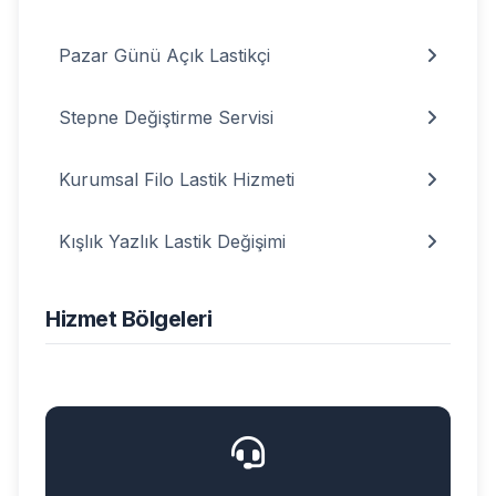
Pazar Günü Açık Lastikçi
Stepne Değiştirme Servisi
Kurumsal Filo Lastik Hizmeti
Kışlık Yazlık Lastik Değişimi
Hizmet Bölgeleri