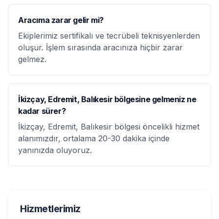
Aracıma zarar gelir mi?
Ekiplerimiz sertifikalı ve tecrübeli teknisyenlerden
oluşur. İşlem sırasında aracınıza hiçbir zarar
gelmez.
İkizçay, Edremit, Balıkesir bölgesine gelmeniz ne
kadar sürer?
İkizçay, Edremit, Balıkesir bölgesi öncelikli hizmet
alanımızdır, ortalama 20-30 dakika içinde
yanınızda oluyoruz.
Hizmetlerimiz