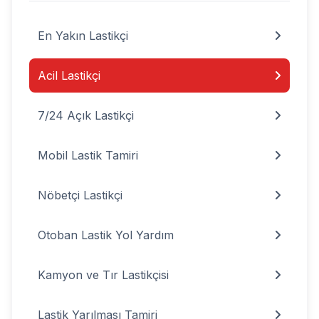
En Yakın Lastikçi
Acil Lastikçi
7/24 Açık Lastikçi
Mobil Lastik Tamiri
Nöbetçi Lastikçi
Otoban Lastik Yol Yardım
Kamyon ve Tır Lastikçisi
Lastik Yarılması Tamiri