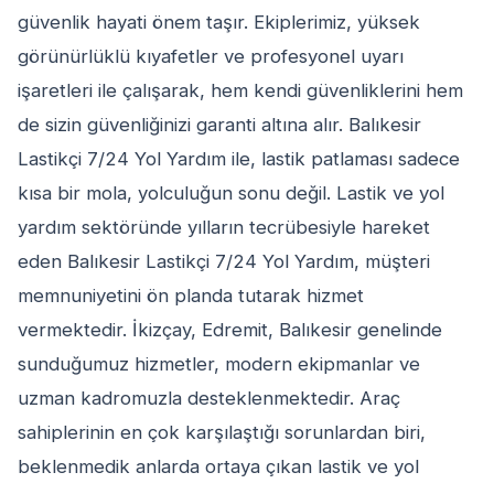
güvenlik hayati önem taşır. Ekiplerimiz, yüksek
görünürlüklü kıyafetler ve profesyonel uyarı
işaretleri ile çalışarak, hem kendi güvenliklerini hem
de sizin güvenliğinizi garanti altına alır. Balıkesir
Lastikçi 7/24 Yol Yardım ile, lastik patlaması sadece
kısa bir mola, yolculuğun sonu değil. Lastik ve yol
yardım sektöründe yılların tecrübesiyle hareket
eden Balıkesir Lastikçi 7/24 Yol Yardım, müşteri
memnuniyetini ön planda tutarak hizmet
vermektedir. İkizçay, Edremit, Balıkesir genelinde
sunduğumuz hizmetler, modern ekipmanlar ve
uzman kadromuzla desteklenmektedir. Araç
sahiplerinin en çok karşılaştığı sorunlardan biri,
beklenmedik anlarda ortaya çıkan lastik ve yol