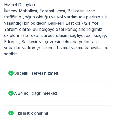
Hizmet Detayları
İkizçay Mahallesi, Edremit İlçesi, Balıkesir, araç
trafiğinin yoğun olduğu ve yol yardım taleplerinin sık
yaşandığı bir bölgedir. Balıkesir Lastikçi 7/24 Yol
Yardım olarak bu bölgeye özel konuşlandırdığımız
ekiplerimizle rekor sürede ulaşım sağlıyoruz. İkizçay,
Edremit, Balıkesir ve çevresindeki ana yollar, ara
sokaklar ve köy yollarında hizmet verme kapasitesine
sahibiz.
Öncelikli servis hizmeti
7/24 acil çağrı merkezi
Hızlı lastik onarımı