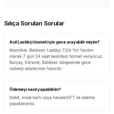
Sıkça Sorulan Sorular
Acil Lastikçi hizmeti için gece arayabilir miyim?
Kesinlikle. Balıkesir Lastikçi 7/24 Yol Yardım
olarak 7 gün 24 saat kesintisiz hizmet veriyoruz.
İkizçay, Edremit, Balıkesir bölgesinde gece
nöbetçi ekiplerimiz hazırdır.
Ödemeyi nasıl yapabilirim?
Nakit, kredi kartı veya havale/EFT ile ödeme
yapabilirsiniz.