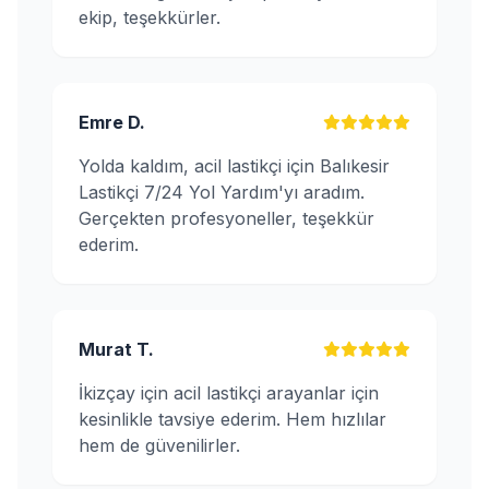
ekip, teşekkürler.
Emre D.
Yolda kaldım, acil lastikçi için Balıkesir
Lastikçi 7/24 Yol Yardım'yı aradım.
Gerçekten profesyoneller, teşekkür
ederim.
Murat T.
İkizçay için acil lastikçi arayanlar için
kesinlikle tavsiye ederim. Hem hızlılar
hem de güvenilirler.