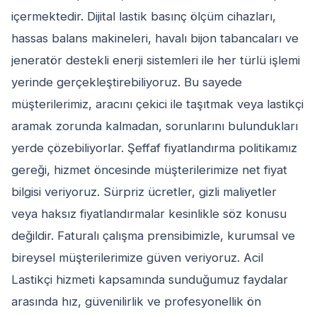
içermektedir. Dijital lastik basınç ölçüm cihazları,
hassas balans makineleri, havalı bijon tabancaları ve
jeneratör destekli enerji sistemleri ile her türlü işlemi
yerinde gerçekleştirebiliyoruz. Bu sayede
müşterilerimiz, aracını çekici ile taşıtmak veya lastikçi
aramak zorunda kalmadan, sorunlarını bulundukları
yerde çözebiliyorlar. Şeffaf fiyatlandırma politikamız
gereği, hizmet öncesinde müşterilerimize net fiyat
bilgisi veriyoruz. Sürpriz ücretler, gizli maliyetler
veya haksız fiyatlandırmalar kesinlikle söz konusu
değildir. Faturalı çalışma prensibimizle, kurumsal ve
bireysel müşterilerimize güven veriyoruz. Acil
Lastikçi hizmeti kapsamında sunduğumuz faydalar
arasında hız, güvenilirlik ve profesyonellik ön