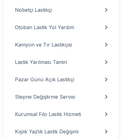
Nöbetçi Lastikçi
Otoban Lastik Yol Yardım
Kamyon ve Tır Lastikçisi
Lastik Yarılması Tamiri
Pazar Günü Açık Lastikçi
Stepne Değiştirme Servisi
Kurumsal Filo Lastik Hizmeti
Kışlık Yazlık Lastik Değişimi