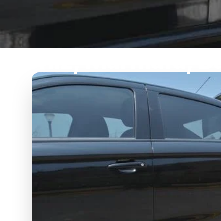
Deniz, Marmara, Bal