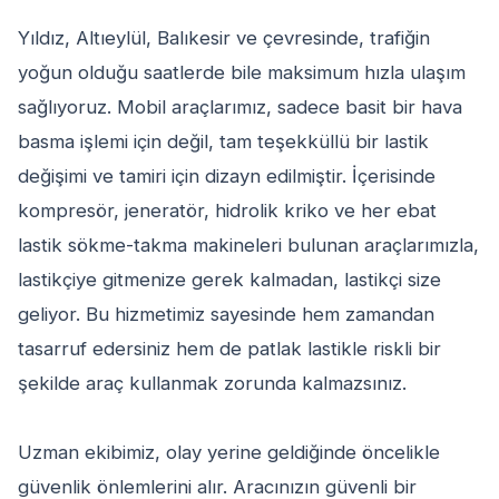
Yıldız, Altıeylül, Balıkesir ve çevresinde, trafiğin
yoğun olduğu saatlerde bile maksimum hızla ulaşım
sağlıyoruz. Mobil araçlarımız, sadece basit bir hava
basma işlemi için değil, tam teşekküllü bir lastik
değişimi ve tamiri için dizayn edilmiştir. İçerisinde
kompresör, jeneratör, hidrolik kriko ve her ebat
lastik sökme-takma makineleri bulunan araçlarımızla,
lastikçiye gitmenize gerek kalmadan, lastikçi size
geliyor. Bu hizmetimiz sayesinde hem zamandan
tasarruf edersiniz hem de patlak lastikle riskli bir
şekilde araç kullanmak zorunda kalmazsınız.
Uzman ekibimiz, olay yerine geldiğinde öncelikle
güvenlik önlemlerini alır. Aracınızın güvenli bir