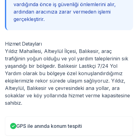
vardığında önce iş güvenliği önlemlerini alır,
ardından aracınıza zarar vermeden işlemi
gerçekleştirir.
Hizmet Detayları
Yıldız Mahallesi, Altıeylül İlçesi, Balıkesir, araç
trafiğinin yoğun olduğu ve yol yardım taleplerinin sık
yaşandığı bir bölgedir. Balıkesir Lastikçi 7/24 Yol
Yardım olarak bu bölgeye özel konuşlandırdığımız
ekiplerimizle rekor sürede ulaşım sağlıyoruz. Yıldız,
Altıeylül, Balıkesir ve çevresindeki ana yollar, ara
sokaklar ve köy yollarında hizmet verme kapasitesine
sahibiz.
GPS ile anında konum tespiti