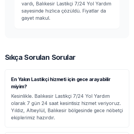
vardı, Balıkesir Lastikçi 7/24 Yol Yardım
sayesinde hızlıca çözüldü. Fiyatlar da
gayet makul.
Sıkça Sorulan Sorular
En Yakın Lastikçi hizmeti için gece arayabilir
miyim?
Kesinlikle. Balıkesir Lastikçi 7/24 Yol Yardım
olarak 7 gün 24 saat kesintisiz hizmet veriyoruz.
Yıldız, Altıeylül, Balıkesir bölgesinde gece nöbetçi
ekiplerimiz hazırdır.