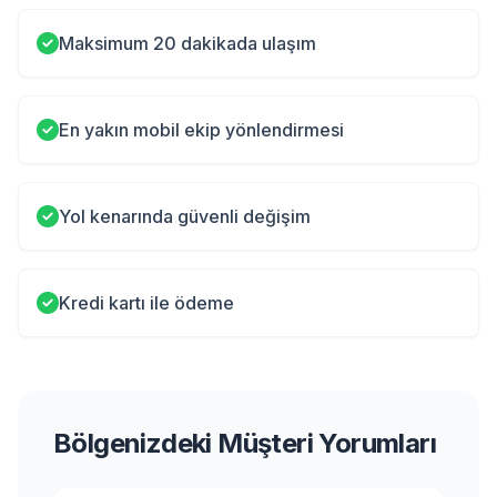
Maksimum 20 dakikada ulaşım
En yakın mobil ekip yönlendirmesi
Yol kenarında güvenli değişim
Kredi kartı ile ödeme
Bölgenizdeki Müşteri Yorumları