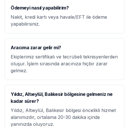
Ödemeyi nasıl yapabilirim?
Nakit, kredi kartı veya havale/EFT ile ödeme
yapabilirsiniz.
Aracıma zarar gelir mi?
Ekiplerimiz sertifikalı ve tecrübeli teknisyenlerden
oluşur. İşlem sırasında aracınıza hiçbir zarar
gelmez.
Yıldız, Altıeylül, Balıkesir bölgesine gelmeniz ne
kadar sürer?
Yıldız, Altıeylül, Balıkesir bölgesi öncelikli hizmet
alanımızdır, ortalama 20-30 dakika içinde
yanınızda oluyoruz.