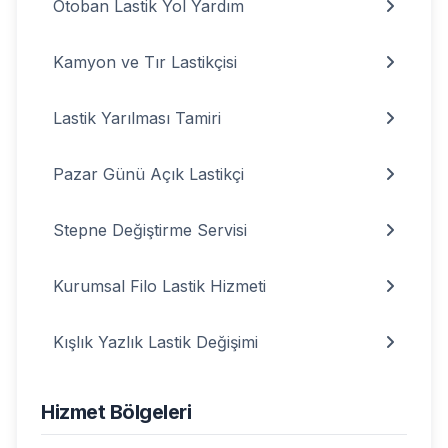
Otoban Lastik Yol Yardım
Kamyon ve Tır Lastikçisi
Lastik Yarılması Tamiri
Pazar Günü Açık Lastikçi
Stepne Değiştirme Servisi
Kurumsal Filo Lastik Hizmeti
Kışlık Yazlık Lastik Değişimi
Hizmet Bölgeleri