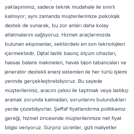
yaklaşımımız, sadece teknik müdahale ile sınırlı
kalmıyor; aynı zamanda müşterilerimize psikolojik
destek de sunarak, bu zor anları daha kolay
atlatmalarını sağlıyoruz. Hizmet araçlarımızda
bulunan ekipmanlar, sektördeki en son teknolojileri
içermektedir. Dijital lastik basınç ölçüm cihazları,
hassas balans makineleri, havalı bijon tabancaları ve
jeneratör destekli enerji sistemleri ile her türlü işlemi
yerinde gerçekleştirebiliyoruz. Bu sayede
müşterilerimiz, aracını çekici ile taşıtmak veya lastikçi
aramak zorunda kalmadan, sorunlarını bulundukları
yerde çözebiliyorlar. Şeffaf fiyatlandırma politikamız
gereği, hizmet öncesinde müşterilerimize net fiyat
bilgisi veriyoruz. Sürpriz ücretler, gizli maliyetler