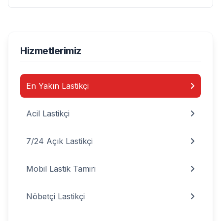
Hizmetlerimiz
En Yakın Lastikçi
Acil Lastikçi
7/24 Açık Lastikçi
Mobil Lastik Tamiri
Nöbetçi Lastikçi