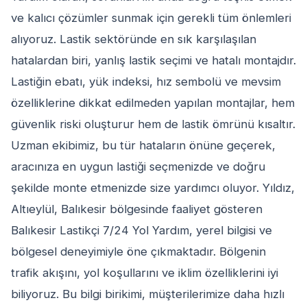
ve kalıcı çözümler sunmak için gerekli tüm önlemleri
alıyoruz. Lastik sektöründe en sık karşılaşılan
hatalardan biri, yanlış lastik seçimi ve hatalı montajdır.
Lastiğin ebatı, yük indeksi, hız sembolü ve mevsim
özelliklerine dikkat edilmeden yapılan montajlar, hem
güvenlik riski oluşturur hem de lastik ömrünü kısaltır.
Uzman ekibimiz, bu tür hataların önüne geçerek,
aracınıza en uygun lastiği seçmenizde ve doğru
şekilde monte etmenizde size yardımcı oluyor. Yıldız,
Altıeylül, Balıkesir bölgesinde faaliyet gösteren
Balıkesir Lastikçi 7/24 Yol Yardım, yerel bilgisi ve
bölgesel deneyimiyle öne çıkmaktadır. Bölgenin
trafik akışını, yol koşullarını ve iklim özelliklerini iyi
biliyoruz. Bu bilgi birikimi, müşterilerimize daha hızlı