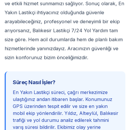
ve etkili hizmet sunmamızı sağlıyor. Sonuç olarak, En
Yakın Lastikçi ihtiyacınız olduğunda güvenle
arayabileceğiniz, profesyonel ve deneyimli bir ekip
arıyorsanız, Balıkesir Lastikçi 7/24 Yol Yardım tam
size göre. Hem acil durumlarda hem de planlı bakım
hizmetlerinde yanınızdayız. Aracınızın güvenliği ve
sizin konforunuz bizim önceliğimizdir.
Süreç Nasıl İşler?
En Yakın Lastikçi süreci, çağrı merkezimize
ulaştığınız andan itibaren başlar. Konumunuz
GPS üzerinden tespit edilir ve size en yakın
mobil ekip yönlendirilir. Yıldız, Altıeylül, Balıkesir
trafiği ve yol durumu analiz edilerek tahmini
varış süresi bildirilir. Ekibimiz olay yerine