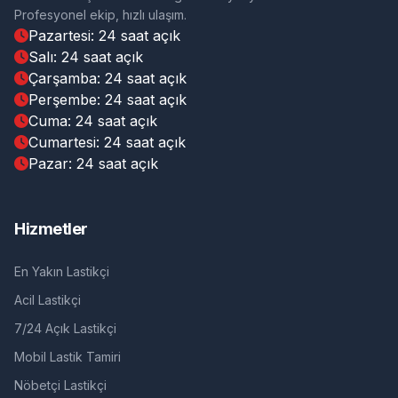
Profesyonel ekip, hızlı ulaşım.
Pazartesi: 24 saat açık
Salı: 24 saat açık
Çarşamba: 24 saat açık
Perşembe: 24 saat açık
Cuma: 24 saat açık
Cumartesi: 24 saat açık
Pazar: 24 saat açık
Hizmetler
En Yakın Lastikçi
Acil Lastikçi
7/24 Açık Lastikçi
Mobil Lastik Tamiri
Nöbetçi Lastikçi