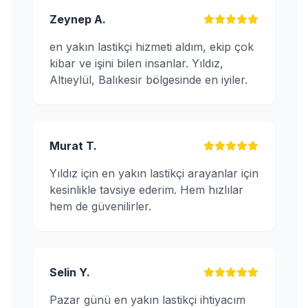
Zeynep A.
en yakın lastikçi hizmeti aldım, ekip çok
kibar ve işini bilen insanlar. Yıldız,
Altıeylül, Balıkesir bölgesinde en iyiler.
Murat T.
Yıldız için en yakın lastikçi arayanlar için
kesinlikle tavsiye ederim. Hem hızlılar
hem de güvenilirler.
Selin Y.
Pazar günü en yakın lastikçi ihtiyacım