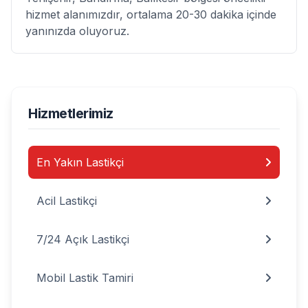
hizmet alanımızdır, ortalama 20-30 dakika içinde
yanınızda oluyoruz.
Hizmetlerimiz
En Yakın Lastikçi
Acil Lastikçi
7/24 Açık Lastikçi
Mobil Lastik Tamiri