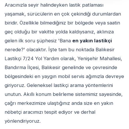
Aracınızla seyir halindeyken lastik patlaması
yaşamak, sürücülerin en çok çekindiği durumlardan
biridir. Özellikle bilmediğiniz bir bölgede veya saatin
geç olduğu bir vakitte yolda kaldıysanız, aklınıza
gelen ilk soru şüphesiz 'Bana
en yakın lastikçi
nerede?' olacaktır. İşte tam bu noktada Balıkesir
Lastikçi 7/24 Yol Yardım olarak, Yenişehir Mahallesi,
Bandırma İlçesi, Balıkesir genelinde ve çevresinde
bölgesindeki en yaygın mobil servis ağımızla devreye
giriyoruz. Geleneksel lastikçi arama yöntemlerini
unutun. Akıllı konum belirleme sistemimiz sayesinde,
çağrı merkezimize ulaştığınız anda size en yakın
nöbetçi aracımızı tespit ediyor ve derhal
yönlendiriyoruz.