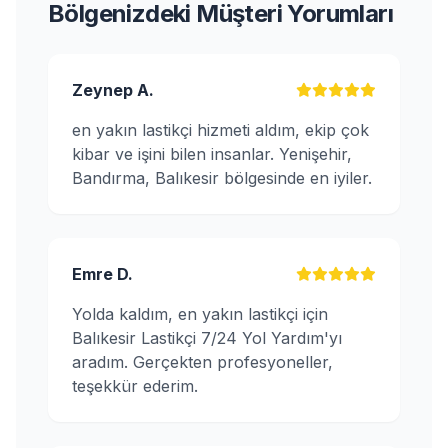
Bölgenizdeki Müşteri Yorumları
Zeynep A.
en yakın lastikçi hizmeti aldım, ekip çok
kibar ve işini bilen insanlar. Yenişehir,
Bandırma, Balıkesir bölgesinde en iyiler.
Emre D.
Yolda kaldım, en yakın lastikçi için
Balıkesir Lastikçi 7/24 Yol Yardım'yı
aradım. Gerçekten profesyoneller,
teşekkür ederim.