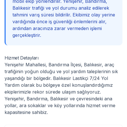
mobil ekip yönlendirilir. Yenişehir, Bandırma,
Balıkesir trafiği ve yol durumu analiz edilerek
tahmini varış süresi bildirilir. Ekibimiz olay yerine
vardığında önce iş güvenliği önlemlerini alır,
ardından aracınıza zarar vermeden işlemi
gerçekleştirir.
Hizmet Detayları
Yenişehir Mahallesi, Bandırma İlçesi, Balıkesir, araç
trafiğinin yoğun olduğu ve yol yardım taleplerinin sık
yaşandığı bir bölgedir. Balıkesir Lastikçi 7/24 Yol
Yardım olarak bu bölgeye özel konuşlandırdığımız
ekiplerimizle rekor sürede ulaşım sağlıyoruz.
Yenişehir, Bandırma, Balıkesir ve çevresindeki ana
yollar, ara sokaklar ve köy yollarında hizmet verme
kapasitesine sahibiz.