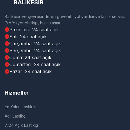
BALIKESİR
Balıkesir ve çevresinde en güvenilir yol yardım ve lastik servisi.
Profesyonel ekip, hızlı ulaşım.
Pazartesi: 24 saat açık
Salı: 24 saat açık
Çarşamba: 24 saat açık
Perşembe: 24 saat açık
Cuma: 24 saat açık
Cumartesi: 24 saat açık
Pazar: 24 saat açık
Hizmetler
En Yakın Lastikçi
Acil Lastikçi
7/24 Açık Lastikçi