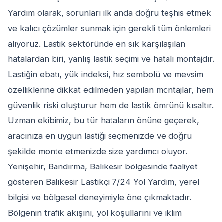
Yardım olarak, sorunları ilk anda doğru teşhis etmek
ve kalıcı çözümler sunmak için gerekli tüm önlemleri
alıyoruz. Lastik sektöründe en sık karşılaşılan
hatalardan biri, yanlış lastik seçimi ve hatalı montajdır.
Lastiğin ebatı, yük indeksi, hız sembolü ve mevsim
özelliklerine dikkat edilmeden yapılan montajlar, hem
güvenlik riski oluşturur hem de lastik ömrünü kısaltır.
Uzman ekibimiz, bu tür hataların önüne geçerek,
aracınıza en uygun lastiği seçmenizde ve doğru
şekilde monte etmenizde size yardımcı oluyor.
Yenişehir, Bandırma, Balıkesir bölgesinde faaliyet
gösteren Balıkesir Lastikçi 7/24 Yol Yardım, yerel
bilgisi ve bölgesel deneyimiyle öne çıkmaktadır.
Bölgenin trafik akışını, yol koşullarını ve iklim