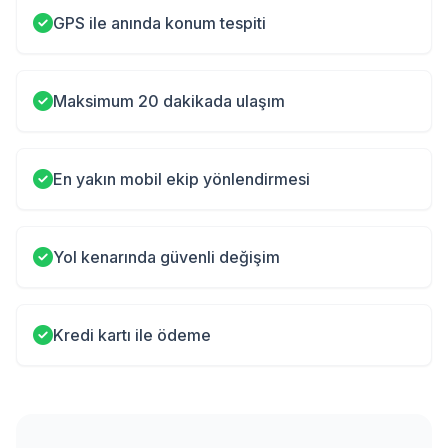
GPS ile anında konum tespiti
Maksimum 20 dakikada ulaşım
En yakın mobil ekip yönlendirmesi
Yol kenarında güvenli değişim
Kredi kartı ile ödeme