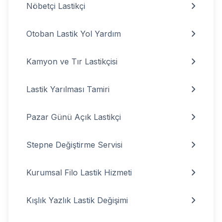
Nöbetçi Lastikçi
Otoban Lastik Yol Yardım
Kamyon ve Tır Lastikçisi
Lastik Yarılması Tamiri
Pazar Günü Açık Lastikçi
Stepne Değiştirme Servisi
Kurumsal Filo Lastik Hizmeti
Kışlık Yazlık Lastik Değişimi