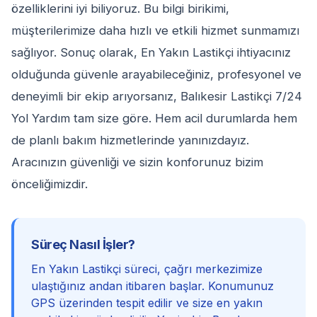
özelliklerini iyi biliyoruz. Bu bilgi birikimi,
müşterilerimize daha hızlı ve etkili hizmet sunmamızı
sağlıyor. Sonuç olarak, En Yakın Lastikçi ihtiyacınız
olduğunda güvenle arayabileceğiniz, profesyonel ve
deneyimli bir ekip arıyorsanız, Balıkesir Lastikçi 7/24
Yol Yardım tam size göre. Hem acil durumlarda hem
de planlı bakım hizmetlerinde yanınızdayız.
Aracınızın güvenliği ve sizin konforunuz bizim
önceliğimizdir.
Süreç Nasıl İşler?
En Yakın Lastikçi süreci, çağrı merkezimize
ulaştığınız andan itibaren başlar. Konumunuz
GPS üzerinden tespit edilir ve size en yakın