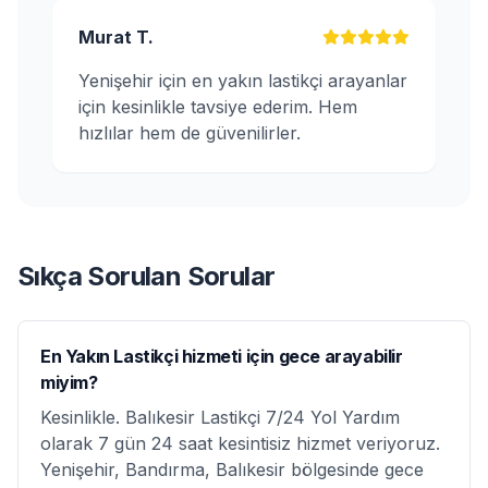
Murat T.
Yenişehir için en yakın lastikçi arayanlar
için kesinlikle tavsiye ederim. Hem
hızlılar hem de güvenilirler.
Sıkça Sorulan Sorular
En Yakın Lastikçi hizmeti için gece arayabilir
miyim?
Kesinlikle. Balıkesir Lastikçi 7/24 Yol Yardım
olarak 7 gün 24 saat kesintisiz hizmet veriyoruz.
Yenişehir, Bandırma, Balıkesir bölgesinde gece