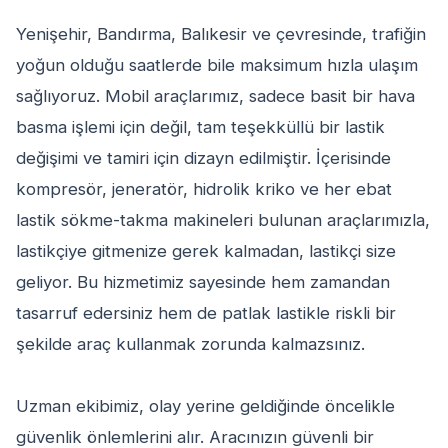
Yenişehir, Bandırma, Balıkesir ve çevresinde, trafiğin
yoğun olduğu saatlerde bile maksimum hızla ulaşım
sağlıyoruz. Mobil araçlarımız, sadece basit bir hava
basma işlemi için değil, tam teşekküllü bir lastik
değişimi ve tamiri için dizayn edilmiştir. İçerisinde
kompresör, jeneratör, hidrolik kriko ve her ebat
lastik sökme-takma makineleri bulunan araçlarımızla,
lastikçiye gitmenize gerek kalmadan, lastikçi size
geliyor. Bu hizmetimiz sayesinde hem zamandan
tasarruf edersiniz hem de patlak lastikle riskli bir
şekilde araç kullanmak zorunda kalmazsınız.
Uzman ekibimiz, olay yerine geldiğinde öncelikle
güvenlik önlemlerini alır. Aracınızın güvenli bir