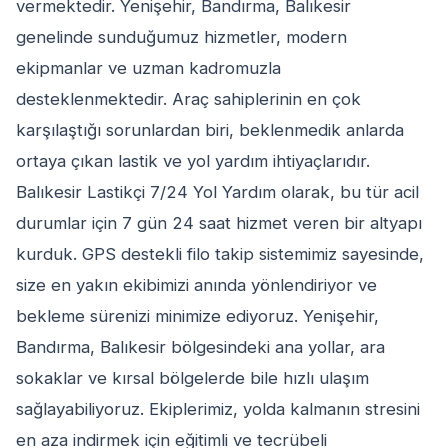
vermektedir. Yenişehir, Bandırma, Balıkesir
genelinde sunduğumuz hizmetler, modern
ekipmanlar ve uzman kadromuzla
desteklenmektedir. Araç sahiplerinin en çok
karşılaştığı sorunlardan biri, beklenmedik anlarda
ortaya çıkan lastik ve yol yardım ihtiyaçlarıdır.
Balıkesir Lastikçi 7/24 Yol Yardım olarak, bu tür acil
durumlar için 7 gün 24 saat hizmet veren bir altyapı
kurduk. GPS destekli filo takip sistemimiz sayesinde,
size en yakın ekibimizi anında yönlendiriyor ve
bekleme sürenizi minimize ediyoruz. Yenişehir,
Bandırma, Balıkesir bölgesindeki ana yollar, ara
sokaklar ve kırsal bölgelerde bile hızlı ulaşım
sağlayabiliyoruz. Ekiplerimiz, yolda kalmanın stresini
en aza indirmek için eğitimli ve tecrübeli