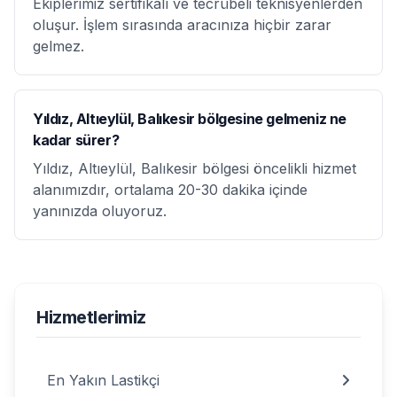
Ekiplerimiz sertifikalı ve tecrübeli teknisyenlerden
oluşur. İşlem sırasında aracınıza hiçbir zarar
gelmez.
Yıldız, Altıeylül, Balıkesir bölgesine gelmeniz ne
kadar sürer?
Yıldız, Altıeylül, Balıkesir bölgesi öncelikli hizmet
alanımızdır, ortalama 20-30 dakika içinde
yanınızda oluyoruz.
Hizmetlerimiz
En Yakın Lastikçi