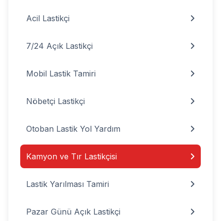
Acil Lastikçi
7/24 Açık Lastikçi
Mobil Lastik Tamiri
Nöbetçi Lastikçi
Otoban Lastik Yol Yardım
Kamyon ve Tır Lastikçisi
Lastik Yarılması Tamiri
Pazar Günü Açık Lastikçi