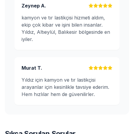
Zeynep A.
kamyon ve tır lastikçisi hizmeti aldım,
ekip çok kibar ve işini bilen insanlar.
Yıldız, Altıeylül, Balıkesir bölgesinde en
iyiler.
Murat T.
Yıldız için kamyon ve tır lastikçisi
arayanlar için kesinlikle tavsiye ederim.
Hem hızlılar hem de güvenilirler.
Sıkça Sorulan Sorular