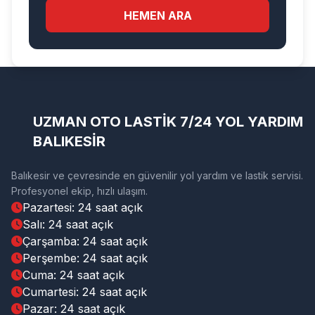
HEMEN ARA
UZMAN OTO LASTİK 7/24 YOL YARDIM
BALIKESİR
Balıkesir ve çevresinde en güvenilir yol yardım ve lastik servisi.
Profesyonel ekip, hızlı ulaşım.
Pazartesi: 24 saat açık
Salı: 24 saat açık
Çarşamba: 24 saat açık
Perşembe: 24 saat açık
Cuma: 24 saat açık
Cumartesi: 24 saat açık
Pazar: 24 saat açık