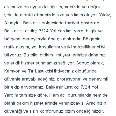
aracınıza en uygun lastiği seçmenizde ve doğru
şekilde monte etmenizde size yardımcı oluyor. Yıldız,
Altıeylül, Balıkesir bölgesinde faaliyet gösteren
Balıkesir Lastikçi 7/24 Yol Yardım, yerel bilgisi ve
bölgesel deneyimiyle öne çıkmaktadır. Bölgenin
trafik akışını, yol koşullarını ve iklim özelliklerini iyi
biliyoruz. Bu bilgi birikimi, müşterilerimize daha hızlı
ve etkili hizmet sunmamızı sağlıyor. Sonuç olarak,
Kamyon ve Tır Lastikçisi ihtiyacınız olduğunda
güvenle arayabileceğiniz, profesyonel ve deneyimli
bir ekip arıyorsanız, Balıkesir Lastikçi 7/24 Yol
Yardım tam size göre. Hem acil durumlarda hem de
planlı bakım hizmetlerinde yanınızdayız. Aracınızın
güvenliği ve sizin konforunuz bizim önceliğimizdir.