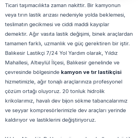
Ticari taşımacılıkta zaman nakittir. Bir kamyonun
veya tırın lastik arızası nedeniyle yolda beklemesi,
teslimatın gecikmesi ve ciddi maddi kayıplar
demektir. Ağır vasıta lastik değişimi, binek araçlardan
tamamen farklı, uzmanlık ve güç gerektiren bir iştir.
Balıkesir Lastikçi 7/24 Yol Yardım olarak, Yıldız
Mahallesi, Altıeylül İlçesi, Balıkesir genelinde ve
çevresinde bölgesinde
kamyon ve tır lastikçisi
hizmetimizle, ağır tonajlı araçlarınıza profesyonel
çözüm ortağı oluyoruz. 20 tonluk hidrolik
krikolarımız, havalı dev bijon sökme tabancalarımız
ve seyyar kompresörlerimizle dev araçları yerinde
kaldırıyor ve lastiklerini değiştiriyoruz.