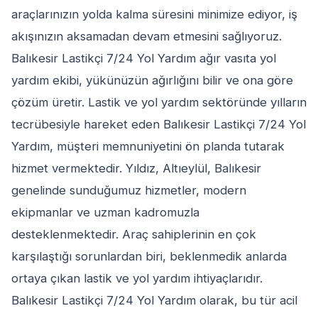
araçlarınızın yolda kalma süresini minimize ediyor, iş
akışınızın aksamadan devam etmesini sağlıyoruz.
Balıkesir Lastikçi 7/24 Yol Yardım ağır vasıta yol
yardım ekibi, yükünüzün ağırlığını bilir ve ona göre
çözüm üretir. Lastik ve yol yardım sektöründe yılların
tecrübesiyle hareket eden Balıkesir Lastikçi 7/24 Yol
Yardım, müşteri memnuniyetini ön planda tutarak
hizmet vermektedir. Yıldız, Altıeylül, Balıkesir
genelinde sunduğumuz hizmetler, modern
ekipmanlar ve uzman kadromuzla
desteklenmektedir. Araç sahiplerinin en çok
karşılaştığı sorunlardan biri, beklenmedik anlarda
ortaya çıkan lastik ve yol yardım ihtiyaçlarıdır.
Balıkesir Lastikçi 7/24 Yol Yardım olarak, bu tür acil