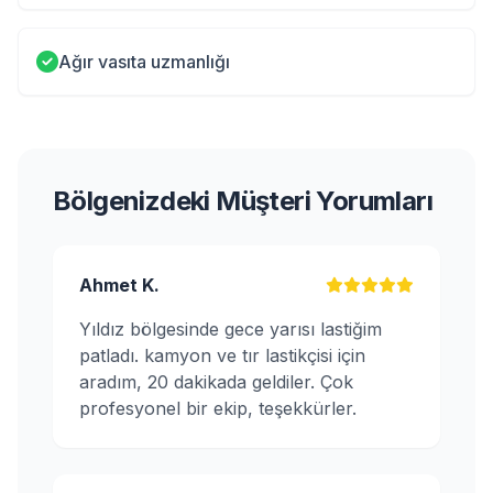
Ağır vasıta uzmanlığı
Bölgenizdeki Müşteri Yorumları
Ahmet K.
Yıldız bölgesinde gece yarısı lastiğim
patladı. kamyon ve tır lastikçisi için
aradım, 20 dakikada geldiler. Çok
profesyonel bir ekip, teşekkürler.