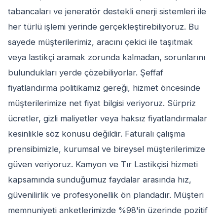
tabancaları ve jeneratör destekli enerji sistemleri ile
her türlü işlemi yerinde gerçekleştirebiliyoruz. Bu
sayede müşterilerimiz, aracını çekici ile taşıtmak
veya lastikçi aramak zorunda kalmadan, sorunlarını
bulundukları yerde çözebiliyorlar. Şeffaf
fiyatlandırma politikamız gereği, hizmet öncesinde
müşterilerimize net fiyat bilgisi veriyoruz. Sürpriz
ücretler, gizli maliyetler veya haksız fiyatlandırmalar
kesinlikle söz konusu değildir. Faturalı çalışma
prensibimizle, kurumsal ve bireysel müşterilerimize
güven veriyoruz. Kamyon ve Tır Lastikçisi hizmeti
kapsamında sunduğumuz faydalar arasında hız,
güvenilirlik ve profesyonellik ön plandadır. Müşteri
memnuniyeti anketlerimizde %98'in üzerinde pozitif