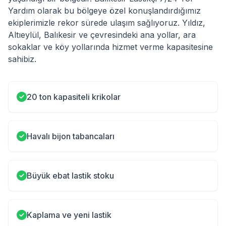
Yardım olarak bu bölgeye özel konuşlandırdığımız
ekiplerimizle rekor sürede ulaşım sağlıyoruz. Yıldız,
Altıeylül, Balıkesir ve çevresindeki ana yollar, ara
sokaklar ve köy yollarında hizmet verme kapasitesine
sahibiz.
20 ton kapasiteli krikolar
Havalı bijon tabancaları
Büyük ebat lastik stoku
Kaplama ve yeni lastik