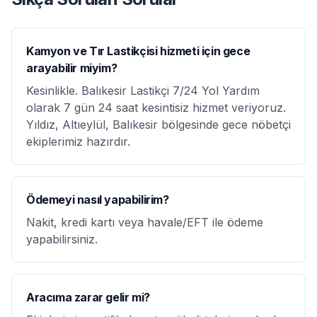
Kamyon ve Tır Lastikçisi hizmeti için gece
arayabilir miyim?
Kesinlikle. Balıkesir Lastikçi 7/24 Yol Yardım
olarak 7 gün 24 saat kesintisiz hizmet veriyoruz.
Yıldız, Altıeylül, Balıkesir bölgesinde gece nöbetçi
ekiplerimiz hazırdır.
Ödemeyi nasıl yapabilirim?
Nakit, kredi kartı veya havale/EFT ile ödeme
yapabilirsiniz.
Aracıma zarar gelir mi?