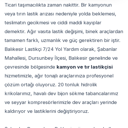
Ticari taşımacılıkta zaman nakittir. Bir kamyonun
veya tırın lastik arızası nedeniyle yolda beklemesi,
teslimatın gecikmesi ve ciddi maddi kayıplar
demektir. Ağır vasıta lastik değişimi, binek araçlardan
tamamen farklı, uzmanlık ve güç gerektiren bir iştir.
Balıkesir Lastikçi 7/24 Yol Yardım olarak, Şabanlar
Mahallesi, Dursunbey İlçesi, Balıkesir genelinde ve
çevresinde bölgesinde
kamyon ve tır lastikçisi
hizmetimizle, ağır tonajlı araçlarınıza profesyonel
çözüm ortağı oluyoruz. 20 tonluk hidrolik
krikolarımız, havalı dev bijon sökme tabancalarımız
ve seyyar kompresörlerimizle dev araçları yerinde
kaldırıyor ve lastiklerini değiştiriyoruz.