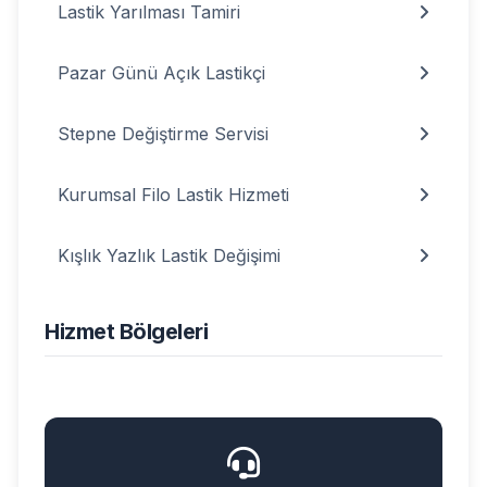
Lastik Yarılması Tamiri
Pazar Günü Açık Lastikçi
Stepne Değiştirme Servisi
Kurumsal Filo Lastik Hizmeti
Kışlık Yazlık Lastik Değişimi
Hizmet Bölgeleri