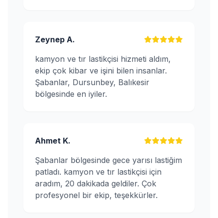
Zeynep A.
kamyon ve tır lastikçisi hizmeti aldım,
ekip çok kibar ve işini bilen insanlar.
Şabanlar, Dursunbey, Balıkesir
bölgesinde en iyiler.
Ahmet K.
Şabanlar bölgesinde gece yarısı lastiğim
patladı. kamyon ve tır lastikçisi için
aradım, 20 dakikada geldiler. Çok
profesyonel bir ekip, teşekkürler.