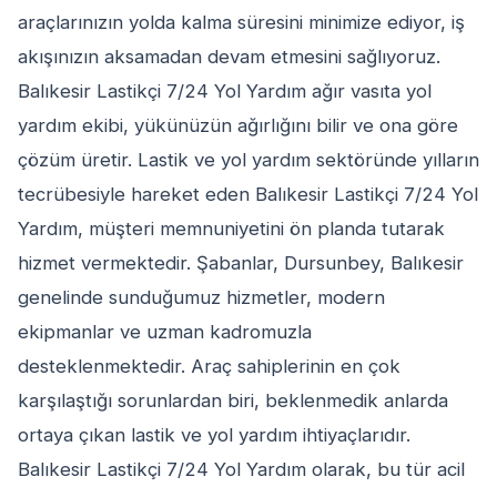
araçlarınızın yolda kalma süresini minimize ediyor, iş
akışınızın aksamadan devam etmesini sağlıyoruz.
Balıkesir Lastikçi 7/24 Yol Yardım ağır vasıta yol
yardım ekibi, yükünüzün ağırlığını bilir ve ona göre
çözüm üretir. Lastik ve yol yardım sektöründe yılların
tecrübesiyle hareket eden Balıkesir Lastikçi 7/24 Yol
Yardım, müşteri memnuniyetini ön planda tutarak
hizmet vermektedir. Şabanlar, Dursunbey, Balıkesir
genelinde sunduğumuz hizmetler, modern
ekipmanlar ve uzman kadromuzla
desteklenmektedir. Araç sahiplerinin en çok
karşılaştığı sorunlardan biri, beklenmedik anlarda
ortaya çıkan lastik ve yol yardım ihtiyaçlarıdır.
Balıkesir Lastikçi 7/24 Yol Yardım olarak, bu tür acil