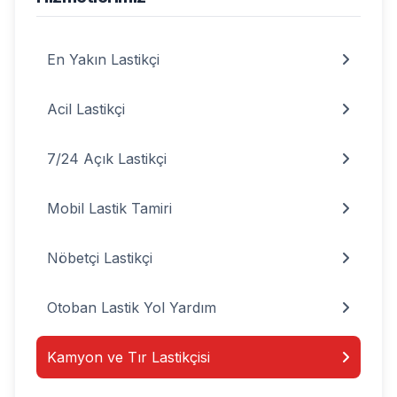
En Yakın Lastikçi
Acil Lastikçi
7/24 Açık Lastikçi
Mobil Lastik Tamiri
Nöbetçi Lastikçi
Otoban Lastik Yol Yardım
Kamyon ve Tır Lastikçisi