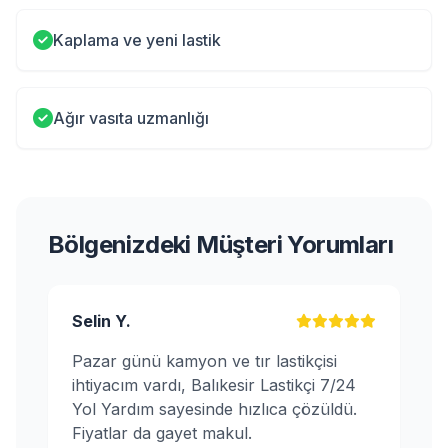
Kaplama ve yeni lastik
Ağır vasıta uzmanlığı
Bölgenizdeki Müşteri Yorumları
Selin Y.
Pazar günü kamyon ve tır lastikçisi
ihtiyacım vardı, Balıkesir Lastikçi 7/24
Yol Yardım sayesinde hızlıca çözüldü.
Fiyatlar da gayet makul.