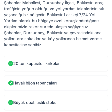
Şabanlar Mahallesi, Dursunbey İlçesi, Balıkesir, araç
trafiğinin yoğun olduğu ve yol yardım taleplerinin sık
yaşandığı bir bölgedir. Balıkesir Lastikçi 7/24 Yol
Yardım olarak bu bölgeye özel konuşlandırdığımız
ekiplerimizle rekor sürede ulaşım sağlıyoruz.
Şabanlar, Dursunbey, Balıkesir ve çevresindeki ana
yollar, ara sokaklar ve köy yollarında hizmet verme
kapasitesine sahibiz.
20 ton kapasiteli krikolar
Havalı bijon tabancaları
Büyük ebat lastik stoku