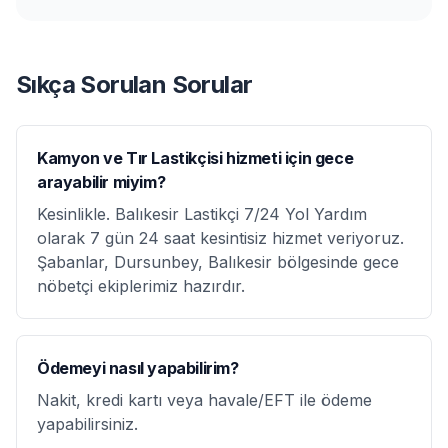
Sıkça Sorulan Sorular
Kamyon ve Tır Lastikçisi hizmeti için gece
arayabilir miyim?
Kesinlikle. Balıkesir Lastikçi 7/24 Yol Yardım
olarak 7 gün 24 saat kesintisiz hizmet veriyoruz.
Şabanlar, Dursunbey, Balıkesir bölgesinde gece
nöbetçi ekiplerimiz hazırdır.
Ödemeyi nasıl yapabilirim?
Nakit, kredi kartı veya havale/EFT ile ödeme
yapabilirsiniz.