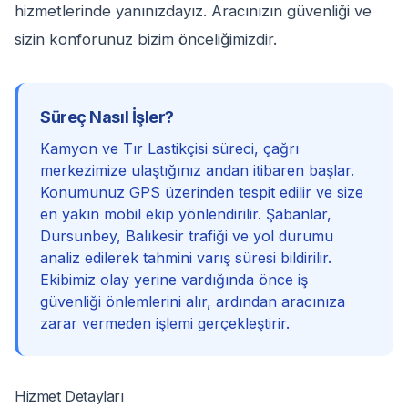
hizmetlerinde yanınızdayız. Aracınızın güvenliği ve
sizin konforunuz bizim önceliğimizdir.
Süreç Nasıl İşler?
Kamyon ve Tır Lastikçisi süreci, çağrı
merkezimize ulaştığınız andan itibaren başlar.
Konumunuz GPS üzerinden tespit edilir ve size
en yakın mobil ekip yönlendirilir. Şabanlar,
Dursunbey, Balıkesir trafiği ve yol durumu
analiz edilerek tahmini varış süresi bildirilir.
Ekibimiz olay yerine vardığında önce iş
güvenliği önlemlerini alır, ardından aracınıza
zarar vermeden işlemi gerçekleştirir.
Hizmet Detayları