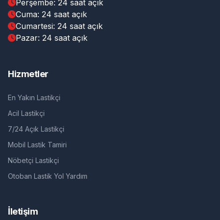
Perşembe: 24 saat açık
Cuma: 24 saat açık
Cumartesi: 24 saat açık
Pazar: 24 saat açık
Hizmetler
En Yakın Lastikçi
Acil Lastikçi
7/24 Açık Lastikçi
Mobil Lastik Tamiri
Nöbetçi Lastikçi
Otoban Lastik Yol Yardım
İletişim