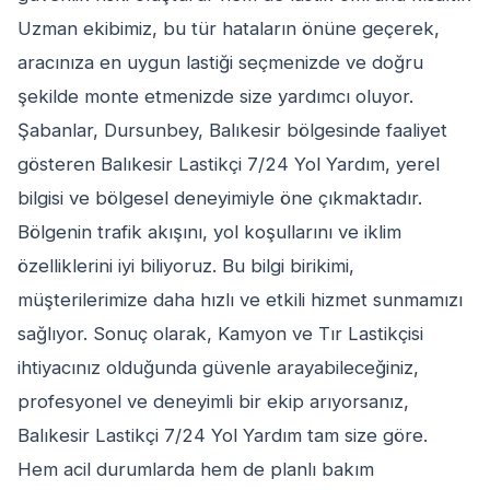
Uzman ekibimiz, bu tür hataların önüne geçerek,
aracınıza en uygun lastiği seçmenizde ve doğru
şekilde monte etmenizde size yardımcı oluyor.
Şabanlar, Dursunbey, Balıkesir bölgesinde faaliyet
gösteren Balıkesir Lastikçi 7/24 Yol Yardım, yerel
bilgisi ve bölgesel deneyimiyle öne çıkmaktadır.
Bölgenin trafik akışını, yol koşullarını ve iklim
özelliklerini iyi biliyoruz. Bu bilgi birikimi,
müşterilerimize daha hızlı ve etkili hizmet sunmamızı
sağlıyor. Sonuç olarak, Kamyon ve Tır Lastikçisi
ihtiyacınız olduğunda güvenle arayabileceğiniz,
profesyonel ve deneyimli bir ekip arıyorsanız,
Balıkesir Lastikçi 7/24 Yol Yardım tam size göre.
Hem acil durumlarda hem de planlı bakım