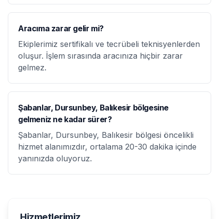
Aracıma zarar gelir mi?
Ekiplerimiz sertifikalı ve tecrübeli teknisyenlerden
oluşur. İşlem sırasında aracınıza hiçbir zarar
gelmez.
Şabanlar, Dursunbey, Balıkesir bölgesine
gelmeniz ne kadar sürer?
Şabanlar, Dursunbey, Balıkesir bölgesi öncelikli
hizmet alanımızdır, ortalama 20-30 dakika içinde
yanınızda oluyoruz.
Hizmetlerimiz