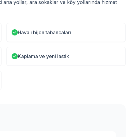
i ana yollar, ara sokaklar ve köy yollarında hizmet
Havalı bijon tabancaları
Kaplama ve yeni lastik