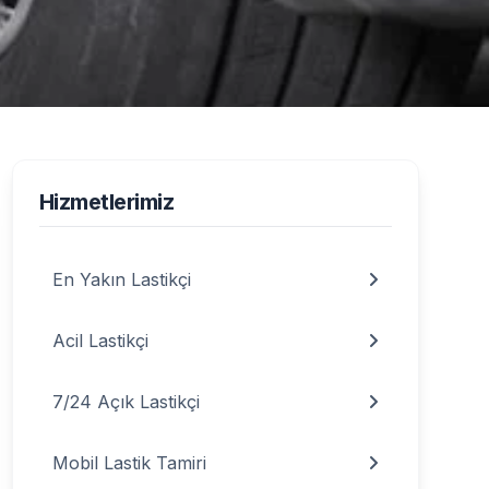
isi Hizmeti
Hizmetlerimiz
En Yakın Lastikçi
Acil Lastikçi
7/24 Açık Lastikçi
Mobil Lastik Tamiri