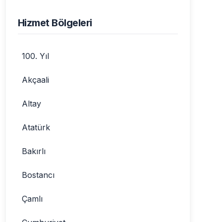
Hizmet Bölgeleri
100. Yıl
Akçaali
Altay
Atatürk
Bakırlı
Bostancı
Çamlı