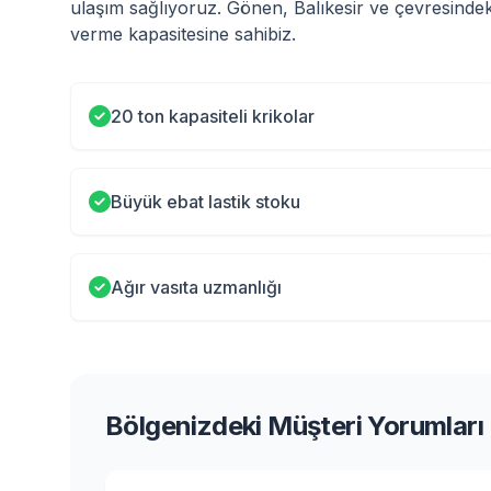
ulaşım sağlıyoruz. Gönen, Balıkesir ve çevresindek
verme kapasitesine sahibiz.
20 ton kapasiteli krikolar
Büyük ebat lastik stoku
Ağır vasıta uzmanlığı
Bölgenizdeki Müşteri Yorumları