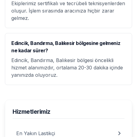
Ekiplerimiz sertifikalı ve tecrübeli teknisyenlerden
oluşur. İşlem sırasında aracınıza hiçbir zarar
gelmez.
Edincik, Bandırma, Balıkesir bölgesine gelmeniz
ne kadar sürer?
Edincik, Bandırma, Balıkesir bölgesi öncelikli
hizmet alanımızdır, ortalama 20-30 dakika içinde
yanınızda oluyoruz.
Hizmetlerimiz
En Yakın Lastikçi