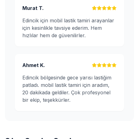
Murat T.
Edincik için mobil lastik tamiri arayanlar
için kesinlikle tavsiye ederim. Hem
hızlılar hem de güvenilirler.
Ahmet K.
Edincik bölgesinde gece yarısı lastiğim
patladı. mobil lastik tamiri için aradım,
20 dakikada geldiler. Çok profesyonel
bir ekip, teşekkürler.