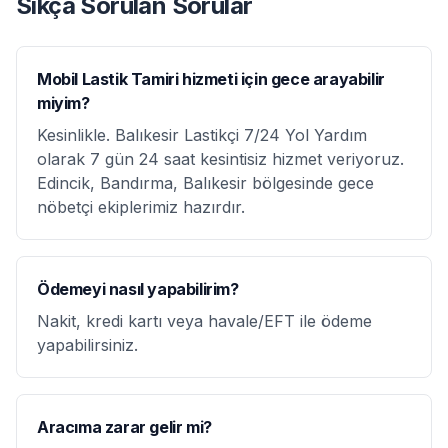
Sıkça Sorulan Sorular
Mobil Lastik Tamiri hizmeti için gece arayabilir
miyim?
Kesinlikle. Balıkesir Lastikçi 7/24 Yol Yardım
olarak 7 gün 24 saat kesintisiz hizmet veriyoruz.
Edincik, Bandırma, Balıkesir bölgesinde gece
nöbetçi ekiplerimiz hazırdır.
Ödemeyi nasıl yapabilirim?
Nakit, kredi kartı veya havale/EFT ile ödeme
yapabilirsiniz.
Aracıma zarar gelir mi?