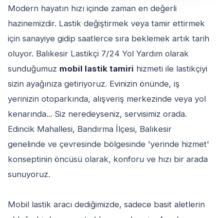
Modern hayatın hızı içinde zaman en değerli
hazinemizdir. Lastik değiştirmek veya tamir ettirmek
için sanayiye gidip saatlerce sıra beklemek artık tarih
oluyor. Balıkesir Lastikçi 7/24 Yol Yardım olarak
sunduğumuz
mobil lastik tamiri
hizmeti ile lastikçiyi
sizin ayağınıza getiriyoruz. Evinizin önünde, iş
yerinizin otoparkında, alışveriş merkezinde veya yol
kenarında... Siz neredeyseniz, servisimiz orada.
Edincik Mahallesi, Bandırma İlçesi, Balıkesir
genelinde ve çevresinde bölgesinde 'yerinde hizmet'
konseptinin öncüsü olarak, konforu ve hızı bir arada
sunuyoruz.
Mobil lastik aracı dediğimizde, sadece basit aletlerin