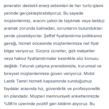
jeneratör destekli enerji sistemleri ile her türlü işlemi
yerinde gerçekleştirebiliyoruz. Bu sayede
müşterilerimiz, aracını çekici ile taşıtmak veya lastikçi
aramak zorunda kalmadan, sorunlarını bulundukları
yerde çözebiliyorlar. Şeffaf fiyatlandırma politikamız
gereği, hizmet öncesinde müşterilerimize net fiyat
bilgisi veriyoruz. Sürpriz ücretler, gizli maliyetler
veya haksız fiyatlandırmalar kesinlikle söz konusu
değildir. Faturalı çalışma prensibimizle, kurumsal ve
bireysel müşterilerimize güven veriyoruz. Mobil
Lastik Tamiri hizmeti kapsamında sunduğumuz
faydalar arasında hız, güvenilirlik ve profesyonellik
ön plandadır. Müşteri memnuniyeti anketlerimizde
%98'in üzerinde pozitif geri bildirim alıyoruz. Bu