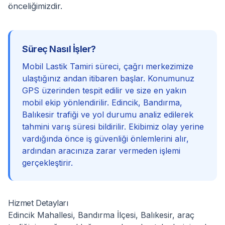
önceliğimizdir.
Süreç Nasıl İşler?
Mobil Lastik Tamiri süreci, çağrı merkezimize
ulaştığınız andan itibaren başlar. Konumunuz
GPS üzerinden tespit edilir ve size en yakın
mobil ekip yönlendirilir. Edincik, Bandırma,
Balıkesir trafiği ve yol durumu analiz edilerek
tahmini varış süresi bildirilir. Ekibimiz olay yerine
vardığında önce iş güvenliği önlemlerini alır,
ardından aracınıza zarar vermeden işlemi
gerçekleştirir.
Hizmet Detayları
Edincik Mahallesi, Bandırma İlçesi, Balıkesir, araç