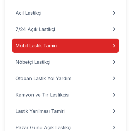
Acil Lastikçi
7/24 Açık Lastikçi
Mobil Lastik Tamiri
Nöbetçi Lastikçi
Otoban Lastik Yol Yardım
Kamyon ve Tır Lastikçisi
Lastik Yarılması Tamiri
Pazar Günü Açık Lastikçi