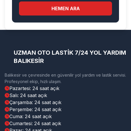
HEMEN ARA
UZMAN OTO LASTİK 7/24 YOL YARDIM
BALIKESİR
Balıkesir ve çevresinde en güvenilir yol yardım ve lastik servisi.
Profesyonel ekip, hızlı ulaşım.
Pazartesi: 24 saat açık
Salı: 24 saat açık
Çarşamba: 24 saat açık
Perşembe: 24 saat açık
Cuma: 24 saat açık
Cumartesi: 24 saat açık
Pazar: 24 saat açık