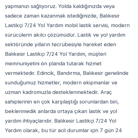
yapmanızı sağlıyoruz. Yolda kaldığınızda veya
sadece zaman kazanmak istediğinizde, Balıkesir
Lastikçi 7/24 Yol Yardım mobil lastik servisi, modern
sürücülerin akılcı çözümüdür. Lastik ve yol yardım
sektöründe yılların tecrübesiyle hareket eden
Balıkesir Lastikçi 7/24 Yol Yardım, müşteri
memnuniyetini ön planda tutarak hizmet
vermektedir. Edincik, Bandırma, Balıkesir genelinde
sunduğumuz hizmetler, modern ekipmanlar ve
uzman kadromuzla desteklenmektedir. Araç
sahiplerinin en çok karşılaştığı sorunlardan biri,
beklenmedik anlarda ortaya çıkan lastik ve yol
yardım ihtiyaçlarıdır. Balıkesir Lastikçi 7/24 Yol
Yardım olarak, bu tür acil durumlar için 7 gün 24