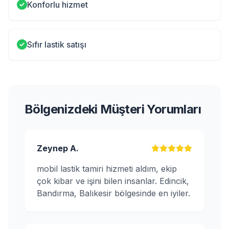
Konforlu hizmet
Sıfır lastik satışı
Bölgenizdeki Müşteri Yorumları
Zeynep A.
mobil lastik tamiri hizmeti aldım, ekip
çok kibar ve işini bilen insanlar. Edincik,
Bandırma, Balıkesir bölgesinde en iyiler.