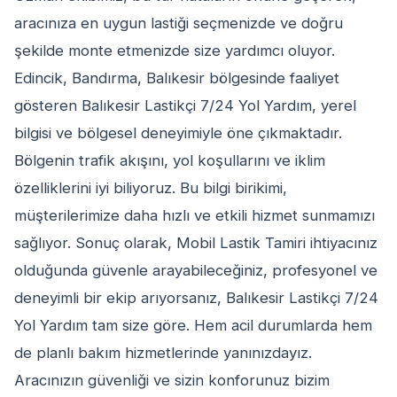
aracınıza en uygun lastiği seçmenizde ve doğru
şekilde monte etmenizde size yardımcı oluyor.
Edincik, Bandırma, Balıkesir bölgesinde faaliyet
gösteren Balıkesir Lastikçi 7/24 Yol Yardım, yerel
bilgisi ve bölgesel deneyimiyle öne çıkmaktadır.
Bölgenin trafik akışını, yol koşullarını ve iklim
özelliklerini iyi biliyoruz. Bu bilgi birikimi,
müşterilerimize daha hızlı ve etkili hizmet sunmamızı
sağlıyor. Sonuç olarak, Mobil Lastik Tamiri ihtiyacınız
olduğunda güvenle arayabileceğiniz, profesyonel ve
deneyimli bir ekip arıyorsanız, Balıkesir Lastikçi 7/24
Yol Yardım tam size göre. Hem acil durumlarda hem
de planlı bakım hizmetlerinde yanınızdayız.
Aracınızın güvenliği ve sizin konforunuz bizim