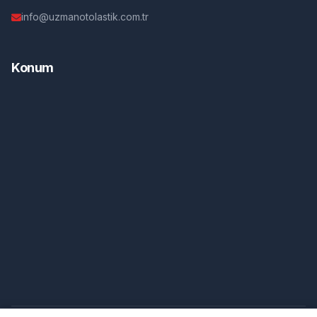
info@uzmanotolastik.com.tr
Konum