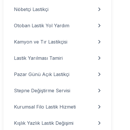
Nöbetçi Lastikçi
Otoban Lastik Yol Yardım
Kamyon ve Tır Lastikçisi
Lastik Yarılması Tamiri
Pazar Günü Açık Lastikçi
Stepne Değiştirme Servisi
Kurumsal Filo Lastik Hizmeti
Kışlık Yazlık Lastik Değişimi