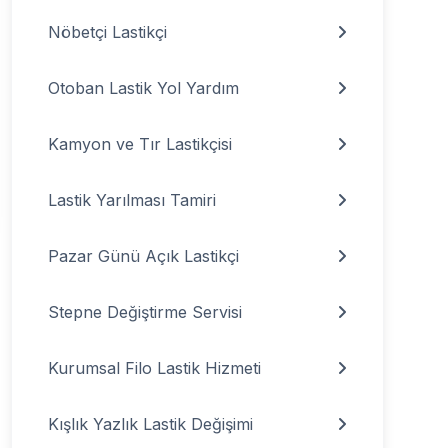
Nöbetçi Lastikçi
Otoban Lastik Yol Yardım
Kamyon ve Tır Lastikçisi
Lastik Yarılması Tamiri
Pazar Günü Açık Lastikçi
Stepne Değiştirme Servisi
Kurumsal Filo Lastik Hizmeti
Kışlık Yazlık Lastik Değişimi