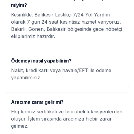
miyim?
Kesinlikle. Balıkesir Lastikçi 7/24 Yol Yardım
olarak 7 gün 24 saat kesintisiz hizmet veriyoruz.
Bakırlı, Gönen, Balıkesir bölgesinde gece nöbetçi
ekiplerimiz hazırdır.
Ödemeyi nasıl yapabilirim?
Nakit, kredi kartı veya havale/EFT ile ödeme
yapabilirsiniz.
Aracıma zarar gelir mi?
Ekiplerimiz sertifikalı ve tecrübeli teknisyenlerden
oluşur. İşlem sırasında aracınıza hiçbir zarar
gelmez.