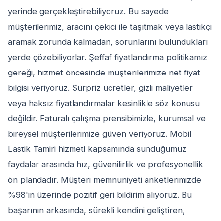
yerinde gerçekleştirebiliyoruz. Bu sayede
müşterilerimiz, aracını çekici ile taşıtmak veya lastikçi
aramak zorunda kalmadan, sorunlarını bulundukları
yerde çözebiliyorlar. Şeffaf fiyatlandırma politikamız
gereği, hizmet öncesinde müşterilerimize net fiyat
bilgisi veriyoruz. Sürpriz ücretler, gizli maliyetler
veya haksız fiyatlandırmalar kesinlikle söz konusu
değildir. Faturalı çalışma prensibimizle, kurumsal ve
bireysel müşterilerimize güven veriyoruz. Mobil
Lastik Tamiri hizmeti kapsamında sunduğumuz
faydalar arasında hız, güvenilirlik ve profesyonellik
ön plandadır. Müşteri memnuniyeti anketlerimizde
%98'in üzerinde pozitif geri bildirim alıyoruz. Bu
başarının arkasında, sürekli kendini geliştiren,