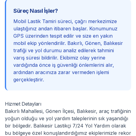
Süreç Nasıl İşler?
Mobil Lastik Tamiri süreci, çağrı merkezimize
ulaştığınız andan itibaren başlar. Konumunuz
GPS üzerinden tespit edilir ve size en yakın
mobil ekip yönlendirilir. Bakırlı, Gönen, Balıkesir
trafiği ve yol durumu analiz edilerek tahmini
varış süresi bildirilir. Ekibimiz olay yerine
vardığında önce iş güvenliği önlemlerini alır,
ardından aracınıza zarar vermeden işlemi
gerçekleştirir.
Hizmet Detayları
Bakırlı Mahallesi, Gönen İlçesi, Balıkesir, araç trafiğinin
yoğun olduğu ve yol yardım taleplerinin sık yaşandığı
bir bölgedir. Balıkesir Lastikçi 7/24 Yol Yardım olarak
bu bölgeye özel konuşlandırdığımız ekiplerimizle rekor