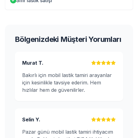
Sıfır lastik satışı
Bölgenizdeki Müşteri Yorumları
Murat T.
Bakırlı için mobil lastik tamiri arayanlar
için kesinlikle tavsiye ederim. Hem
hızlılar hem de güvenilirler.
Selin Y.
Pazar günü mobil lastik tamiri ihtiyacım