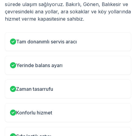
sürede ulaşım sağlıyoruz. Bakırlı, Gönen, Balıkesir ve
çevresindeki ana yollar, ara sokaklar ve köy yollarında
hizmet verme kapasitesine sahibiz.
Tam donanımlı servis aracı
Yerinde balans ayarı
Zaman tasarrufu
Konforlu hizmet