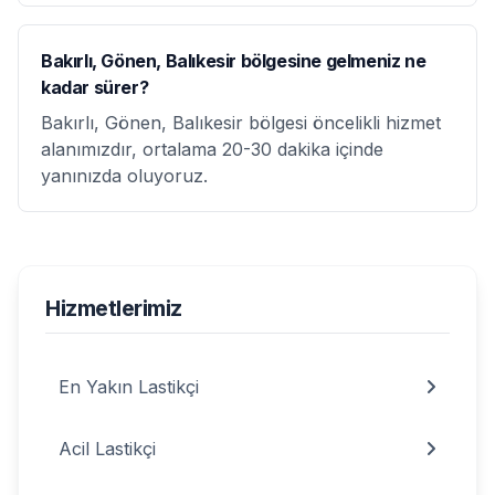
Bakırlı, Gönen, Balıkesir bölgesine gelmeniz ne
kadar sürer?
Bakırlı, Gönen, Balıkesir bölgesi öncelikli hizmet
alanımızdır, ortalama 20-30 dakika içinde
yanınızda oluyoruz.
Hizmetlerimiz
En Yakın Lastikçi
Acil Lastikçi