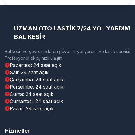
UZMAN OTO LASTİK 7/24 YOL YARDIM
BALIKESİR
Balıkesir ve çevresinde en güvenilir yol yardım ve lastik servisi.
Profesyonel ekip, hızlı ulaşım.
Pazartesi: 24 saat açık
Salı: 24 saat açık
Çarşamba: 24 saat açık
Perşembe: 24 saat açık
Cuma: 24 saat açık
Cumartesi: 24 saat açık
Pazar: 24 saat açık
Hizmetler