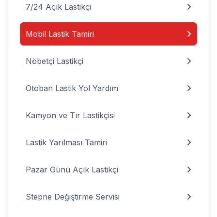
7/24 Açık Lastikçi
Mobil Lastik Tamiri
Nöbetçi Lastikçi
Otoban Lastik Yol Yardım
Kamyon ve Tır Lastikçisi
Lastik Yarılması Tamiri
Pazar Günü Açık Lastikçi
Stepne Değiştirme Servisi