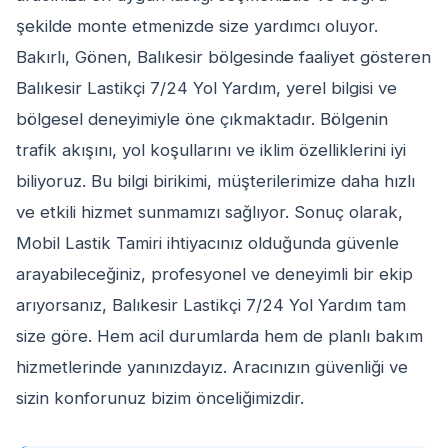
şekilde monte etmenizde size yardımcı oluyor.
Bakırlı, Gönen, Balıkesir bölgesinde faaliyet gösteren
Balıkesir Lastikçi 7/24 Yol Yardım, yerel bilgisi ve
bölgesel deneyimiyle öne çıkmaktadır. Bölgenin
trafik akışını, yol koşullarını ve iklim özelliklerini iyi
biliyoruz. Bu bilgi birikimi, müşterilerimize daha hızlı
ve etkili hizmet sunmamızı sağlıyor. Sonuç olarak,
Mobil Lastik Tamiri ihtiyacınız olduğunda güvenle
arayabileceğiniz, profesyonel ve deneyimli bir ekip
arıyorsanız, Balıkesir Lastikçi 7/24 Yol Yardım tam
size göre. Hem acil durumlarda hem de planlı bakım
hizmetlerinde yanınızdayız. Aracınızın güvenliği ve
sizin konforunuz bizim önceliğimizdir.