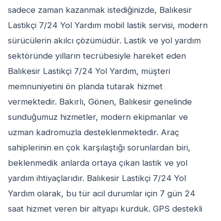
sadece zaman kazanmak istediğinizde, Balıkesir
Lastikçi 7/24 Yol Yardım mobil lastik servisi, modern
sürücülerin akılcı çözümüdür. Lastik ve yol yardım
sektöründe yılların tecrübesiyle hareket eden
Balıkesir Lastikçi 7/24 Yol Yardım, müşteri
memnuniyetini ön planda tutarak hizmet
vermektedir. Bakırlı, Gönen, Balıkesir genelinde
sunduğumuz hizmetler, modern ekipmanlar ve
uzman kadromuzla desteklenmektedir. Araç
sahiplerinin en çok karşılaştığı sorunlardan biri,
beklenmedik anlarda ortaya çıkan lastik ve yol
yardım ihtiyaçlarıdır. Balıkesir Lastikçi 7/24 Yol
Yardım olarak, bu tür acil durumlar için 7 gün 24
saat hizmet veren bir altyapı kurduk. GPS destekli