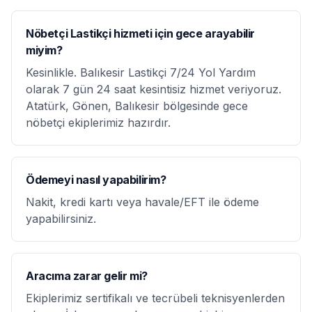
Nöbetçi Lastikçi hizmeti için gece arayabilir
miyim?
Kesinlikle. Balıkesir Lastikçi 7/24 Yol Yardım
olarak 7 gün 24 saat kesintisiz hizmet veriyoruz.
Atatürk, Gönen, Balıkesir bölgesinde gece
nöbetçi ekiplerimiz hazırdır.
Ödemeyi nasıl yapabilirim?
Nakit, kredi kartı veya havale/EFT ile ödeme
yapabilirsiniz.
Aracıma zarar gelir mi?
Ekiplerimiz sertifikalı ve tecrübeli teknisyenlerden