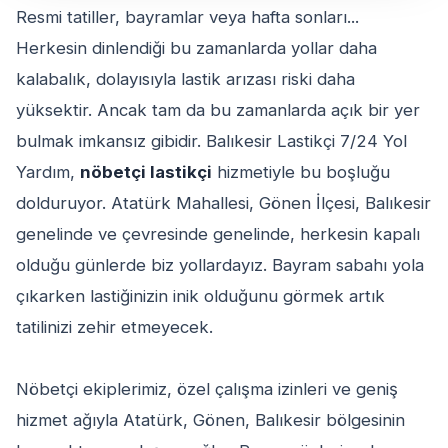
Resmi tatiller, bayramlar veya hafta sonları...
Herkesin dinlendiği bu zamanlarda yollar daha
kalabalık, dolayısıyla lastik arızası riski daha
yüksektir. Ancak tam da bu zamanlarda açık bir yer
bulmak imkansız gibidir. Balıkesir Lastikçi 7/24 Yol
Yardım,
nöbetçi lastikçi
hizmetiyle bu boşluğu
dolduruyor. Atatürk Mahallesi, Gönen İlçesi, Balıkesir
genelinde ve çevresinde genelinde, herkesin kapalı
olduğu günlerde biz yollardayız. Bayram sabahı yola
çıkarken lastiğinizin inik olduğunu görmek artık
tatilinizi zehir etmeyecek.
Nöbetçi ekiplerimiz, özel çalışma izinleri ve geniş
hizmet ağıyla Atatürk, Gönen, Balıkesir bölgesinin