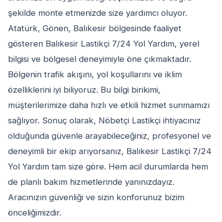
şekilde monte etmenizde size yardımcı oluyor.
Atatürk, Gönen, Balıkesir bölgesinde faaliyet
gösteren Balıkesir Lastikçi 7/24 Yol Yardım, yerel
bilgisi ve bölgesel deneyimiyle öne çıkmaktadır.
Bölgenin trafik akışını, yol koşullarını ve iklim
özelliklerini iyi biliyoruz. Bu bilgi birikimi,
müşterilerimize daha hızlı ve etkili hizmet sunmamızı
sağlıyor. Sonuç olarak, Nöbetçi Lastikçi ihtiyacınız
olduğunda güvenle arayabileceğiniz, profesyonel ve
deneyimli bir ekip arıyorsanız, Balıkesir Lastikçi 7/24
Yol Yardım tam size göre. Hem acil durumlarda hem
de planlı bakım hizmetlerinde yanınızdayız.
Aracınızın güvenliği ve sizin konforunuz bizim
önceliğimizdir.