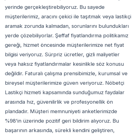
yerinde gerçekleştirebiliyoruz. Bu sayede
müşterilerimiz, aracını çekici ile taşıtmak veya lastikçi
aramak zorunda kalmadan, sorunlarını bulundukları
yerde çözebiliyorlar. Şeffaf fiyatlandırma politikamız
gereği, hizmet öncesinde müşterilerimize net fiyat
bilgisi veriyoruz. Sürpriz ücretler, gizli maliyetler
veya haksız fiyatlandırmalar kesinlikle söz konusu
değildir. Faturalı çalışma prensibimizle, kurumsal ve
bireysel müşterilerimize güven veriyoruz. Nöbetçi
Lastikçi hizmeti kapsamında sunduğumuz faydalar
arasında hız, güvenilirlik ve profesyonellik ön
plandadır. Müşteri memnuniyeti anketlerimizde
%98'in üzerinde pozitif geri bildirim alıyoruz. Bu
başarının arkasında, sürekli kendini geliştiren,