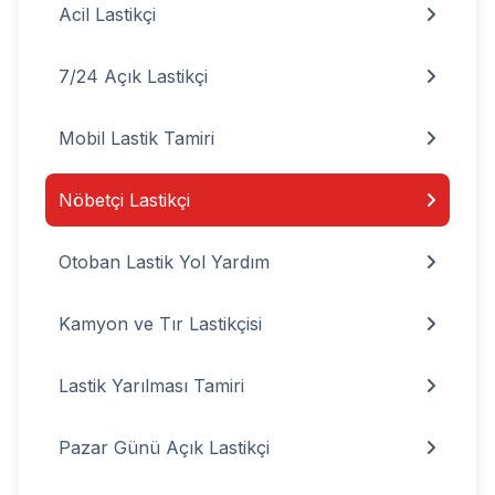
Acil Lastikçi
7/24 Açık Lastikçi
Mobil Lastik Tamiri
Nöbetçi Lastikçi
Otoban Lastik Yol Yardım
Kamyon ve Tır Lastikçisi
Lastik Yarılması Tamiri
Pazar Günü Açık Lastikçi