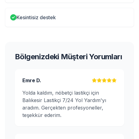
Kesintisiz destek
Bölgenizdeki Müşteri Yorumları
Emre D.
Yolda kaldım, nöbetçi lastikçi için
Balıkesir Lastikçi 7/24 Yol Yardım'yı
aradım. Gerçekten profesyoneller,
teşekkür ederim.