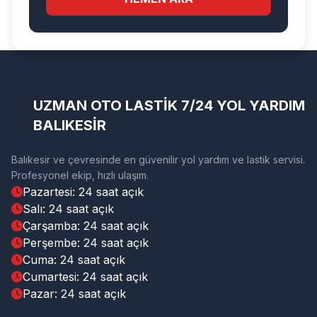
UZMAN OTO LASTİK 7/24 YOL YARDIM
BALIKESİR
Balıkesir ve çevresinde en güvenilir yol yardım ve lastik servisi.
Profesyonel ekip, hızlı ulaşım.
Pazartesi: 24 saat açık
Salı: 24 saat açık
Çarşamba: 24 saat açık
Perşembe: 24 saat açık
Cuma: 24 saat açık
Cumartesi: 24 saat açık
Pazar: 24 saat açık