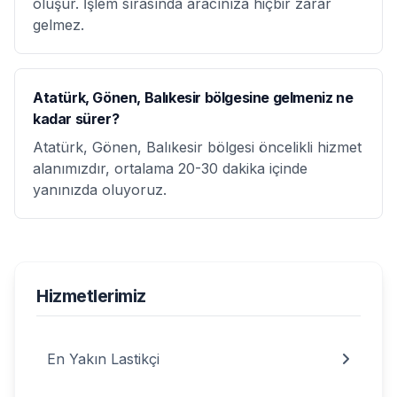
oluşur. İşlem sırasında aracınıza hiçbir zarar
gelmez.
Atatürk, Gönen, Balıkesir bölgesine gelmeniz ne
kadar sürer?
Atatürk, Gönen, Balıkesir bölgesi öncelikli hizmet
alanımızdır, ortalama 20-30 dakika içinde
yanınızda oluyoruz.
Hizmetlerimiz
En Yakın Lastikçi