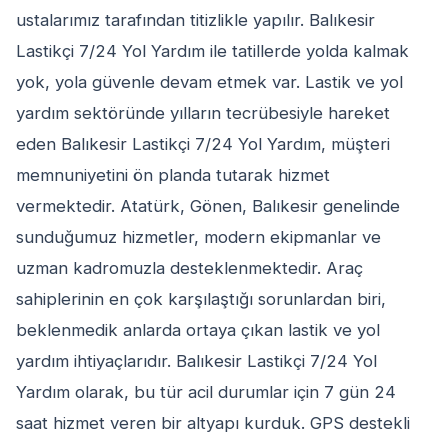
ustalarımız tarafından titizlikle yapılır. Balıkesir
Lastikçi 7/24 Yol Yardım ile tatillerde yolda kalmak
yok, yola güvenle devam etmek var. Lastik ve yol
yardım sektöründe yılların tecrübesiyle hareket
eden Balıkesir Lastikçi 7/24 Yol Yardım, müşteri
memnuniyetini ön planda tutarak hizmet
vermektedir. Atatürk, Gönen, Balıkesir genelinde
sunduğumuz hizmetler, modern ekipmanlar ve
uzman kadromuzla desteklenmektedir. Araç
sahiplerinin en çok karşılaştığı sorunlardan biri,
beklenmedik anlarda ortaya çıkan lastik ve yol
yardım ihtiyaçlarıdır. Balıkesir Lastikçi 7/24 Yol
Yardım olarak, bu tür acil durumlar için 7 gün 24
saat hizmet veren bir altyapı kurduk. GPS destekli