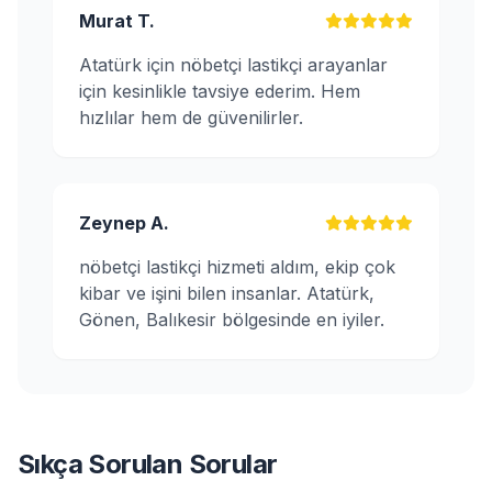
Murat T.
Atatürk için nöbetçi lastikçi arayanlar
için kesinlikle tavsiye ederim. Hem
hızlılar hem de güvenilirler.
Zeynep A.
nöbetçi lastikçi hizmeti aldım, ekip çok
kibar ve işini bilen insanlar. Atatürk,
Gönen, Balıkesir bölgesinde en iyiler.
Sıkça Sorulan Sorular