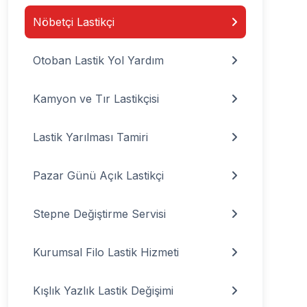
Nöbetçi Lastikçi
Otoban Lastik Yol Yardım
Kamyon ve Tır Lastikçisi
Lastik Yarılması Tamiri
Pazar Günü Açık Lastikçi
Stepne Değiştirme Servisi
Kurumsal Filo Lastik Hizmeti
Kışlık Yazlık Lastik Değişimi