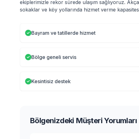
ekiplerimizle rekor sürede ulaşım sağlıyoruz. Akçat
sokaklar ve köy yollarında hizmet verme kapasitesi
Bayram ve tatillerde hizmet
Bölge geneli servis
Kesintisiz destek
Bölgenizdeki Müşteri Yorumları