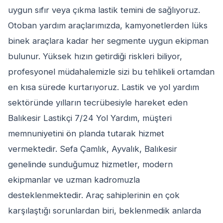
uygun sıfır veya çıkma lastik temini de sağlıyoruz.
Otoban yardım araçlarımızda, kamyonetlerden lüks
binek araçlara kadar her segmente uygun ekipman
bulunur. Yüksek hızın getirdiği riskleri biliyor,
profesyonel müdahalemizle sizi bu tehlikeli ortamdan
en kısa sürede kurtarıyoruz. Lastik ve yol yardım
sektöründe yılların tecrübesiyle hareket eden
Balıkesir Lastikçi 7/24 Yol Yardım, müşteri
memnuniyetini ön planda tutarak hizmet
vermektedir. Sefa Çamlık, Ayvalık, Balıkesir
genelinde sunduğumuz hizmetler, modern
ekipmanlar ve uzman kadromuzla
desteklenmektedir. Araç sahiplerinin en çok
karşılaştığı sorunlardan biri, beklenmedik anlarda