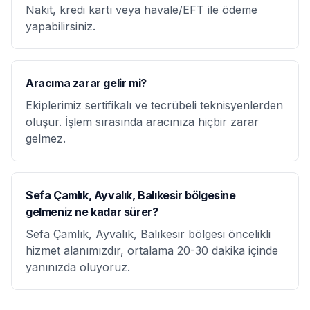
Nakit, kredi kartı veya havale/EFT ile ödeme
yapabilirsiniz.
Aracıma zarar gelir mi?
Ekiplerimiz sertifikalı ve tecrübeli teknisyenlerden
oluşur. İşlem sırasında aracınıza hiçbir zarar
gelmez.
Sefa Çamlık, Ayvalık, Balıkesir bölgesine
gelmeniz ne kadar sürer?
Sefa Çamlık, Ayvalık, Balıkesir bölgesi öncelikli
hizmet alanımızdır, ortalama 20-30 dakika içinde
yanınızda oluyoruz.