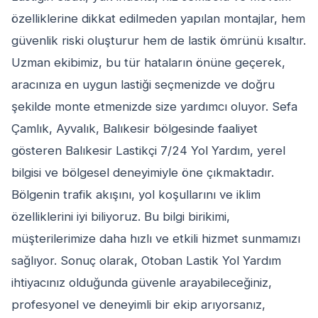
özelliklerine dikkat edilmeden yapılan montajlar, hem
güvenlik riski oluşturur hem de lastik ömrünü kısaltır.
Uzman ekibimiz, bu tür hataların önüne geçerek,
aracınıza en uygun lastiği seçmenizde ve doğru
şekilde monte etmenizde size yardımcı oluyor. Sefa
Çamlık, Ayvalık, Balıkesir bölgesinde faaliyet
gösteren Balıkesir Lastikçi 7/24 Yol Yardım, yerel
bilgisi ve bölgesel deneyimiyle öne çıkmaktadır.
Bölgenin trafik akışını, yol koşullarını ve iklim
özelliklerini iyi biliyoruz. Bu bilgi birikimi,
müşterilerimize daha hızlı ve etkili hizmet sunmamızı
sağlıyor. Sonuç olarak, Otoban Lastik Yol Yardım
ihtiyacınız olduğunda güvenle arayabileceğiniz,
profesyonel ve deneyimli bir ekip arıyorsanız,