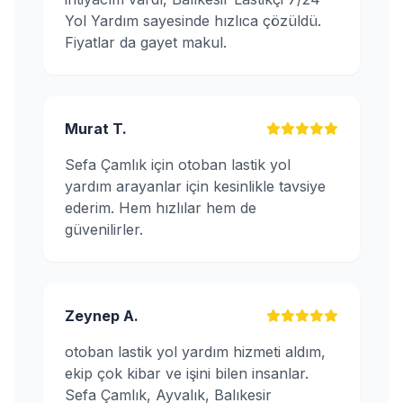
Yol Yardım sayesinde hızlıca çözüldü.
Fiyatlar da gayet makul.
Murat T.
Sefa Çamlık için otoban lastik yol
yardım arayanlar için kesinlikle tavsiye
ederim. Hem hızlılar hem de
güvenilirler.
Zeynep A.
otoban lastik yol yardım hizmeti aldım,
ekip çok kibar ve işini bilen insanlar.
Sefa Çamlık, Ayvalık, Balıkesir