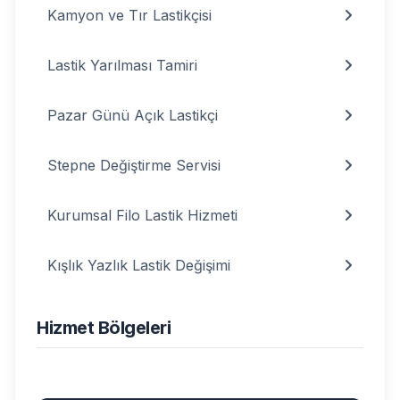
Kamyon ve Tır Lastikçisi
Lastik Yarılması Tamiri
Pazar Günü Açık Lastikçi
Stepne Değiştirme Servisi
Kurumsal Filo Lastik Hizmeti
Kışlık Yazlık Lastik Değişimi
Hizmet Bölgeleri