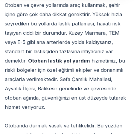
Otoban ve çevre yollarında araç kullanmak, şehir
içine göre çok daha dikkat gerektirir. Yüksek hızla
seyredilen bu yollarda lastik patlaması, hayati risk
taşıyan ciddi bir durumdur. Kuzey Marmara, TEM
veya E-5 gibi ana arterlerde yolda kaldıysanız,
standart bir lastikçiden fazlasına ihtiyacınız var
demektir.
Otoban lastik yol yardım
hizmetimiz, bu
riskli bölgeler için özel eğitimli ekipler ve donanımlı
araçlarla verilmektedir. Sefa Çamlık Mahallesi,
Ayvalık İlçesi, Balıkesir genelinde ve çevresinde
otoban ağında, güvenliğinizi en üst düzeyde tutarak
hizmet veriyoruz.
Otobanda durmak yasak ve tehlikelidir. Bu yüzden