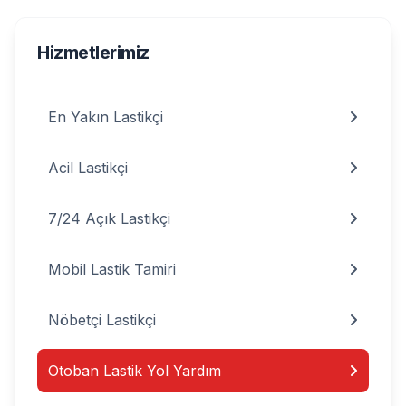
Hizmetlerimiz
En Yakın Lastikçi
Acil Lastikçi
7/24 Açık Lastikçi
Mobil Lastik Tamiri
Nöbetçi Lastikçi
Otoban Lastik Yol Yardım