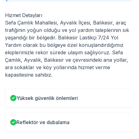
Hizmet Detayları
Sefa Çamlık Mahallesi, Ayvalık İlçesi, Balıkesir, araç
trafiğinin yoğun olduğu ve yol yardım taleplerinin sık
yaşandığı bir bölgedir. Balıkesir Lastikçi 7/24 Yol
Yardım olarak bu bölgeye özel konuşlandırdığımız
ekiplerimizle rekor sürede ulaşım sağlıyoruz. Sefa
Çamlık, Ayvalık, Balıkesir ve çevresindeki ana yollar,
ara sokaklar ve köy yollarında hizmet verme
kapasitesine sahibiz.
Yüksek güvenlik önlemleri
Reflektör ve dubalama