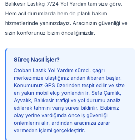
Balıkesir Lastikçi 7/24 Yol Yardım tam size göre.
Hem acil durumlarda hem de planlı bakım
hizmetlerinde yanınızdayız. Aracınızın güvenliği ve
sizin konforunuz bizim önceliğimizdir.
Süreç Nasıl İşler?
Otoban Lastik Yol Yardım süreci, çağrı
merkezimize ulaştığınız andan itibaren başlar.
Konumunuz GPS üzerinden tespit edilir ve size
en yakın mobil ekip yönlendirilir. Sefa Çamlık,
Ayvalık, Balıkesir trafiği ve yol durumu analiz
edilerek tahmini varış süresi bildirilir. Ekibimiz
olay yerine vardığında önce iş güvenliği
önlemlerini alır, ardından aracınıza zarar
vermeden işlemi gerçekleştirir.