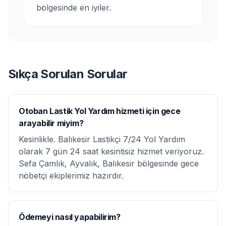
bölgesinde en iyiler.
Sıkça Sorulan Sorular
Otoban Lastik Yol Yardım hizmeti için gece
arayabilir miyim?
Kesinlikle. Balıkesir Lastikçi 7/24 Yol Yardım
olarak 7 gün 24 saat kesintisiz hizmet veriyoruz.
Sefa Çamlık, Ayvalık, Balıkesir bölgesinde gece
nöbetçi ekiplerimiz hazırdır.
Ödemeyi nasıl yapabilirim?