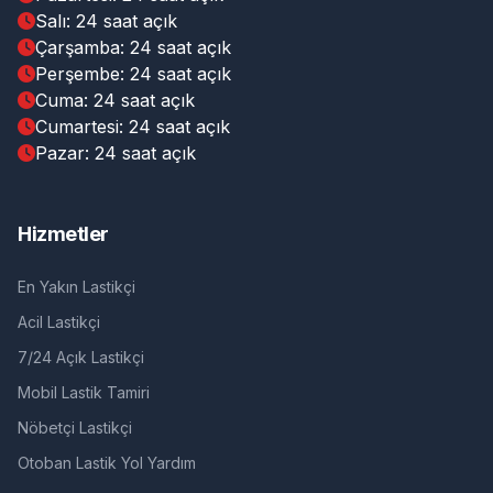
Salı: 24 saat açık
Çarşamba: 24 saat açık
Perşembe: 24 saat açık
Cuma: 24 saat açık
Cumartesi: 24 saat açık
Pazar: 24 saat açık
Hizmetler
En Yakın Lastikçi
Acil Lastikçi
7/24 Açık Lastikçi
Mobil Lastik Tamiri
Nöbetçi Lastikçi
Otoban Lastik Yol Yardım