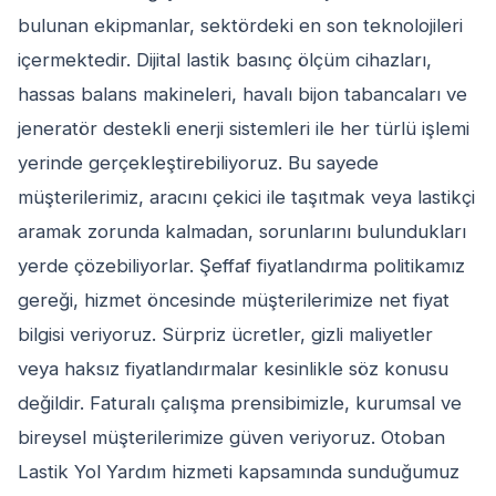
bulunan ekipmanlar, sektördeki en son teknolojileri
içermektedir. Dijital lastik basınç ölçüm cihazları,
hassas balans makineleri, havalı bijon tabancaları ve
jeneratör destekli enerji sistemleri ile her türlü işlemi
yerinde gerçekleştirebiliyoruz. Bu sayede
müşterilerimiz, aracını çekici ile taşıtmak veya lastikçi
aramak zorunda kalmadan, sorunlarını bulundukları
yerde çözebiliyorlar. Şeffaf fiyatlandırma politikamız
gereği, hizmet öncesinde müşterilerimize net fiyat
bilgisi veriyoruz. Sürpriz ücretler, gizli maliyetler
veya haksız fiyatlandırmalar kesinlikle söz konusu
değildir. Faturalı çalışma prensibimizle, kurumsal ve
bireysel müşterilerimize güven veriyoruz. Otoban
Lastik Yol Yardım hizmeti kapsamında sunduğumuz