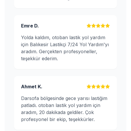
Emre D.
Yolda kaldım, otoban lastik yol yardım
için Balıkesir Lastikçi 7/24 Yol Yardım'yı
aradım. Gerçekten profesyoneller,
teşekkür ederim.
Ahmet K.
Darsofa bölgesinde gece yarısı lastiğim
patladı. otoban lastik yol yardım için
aradım, 20 dakikada geldiler. Çok
profesyonel bir ekip, teşekkürler.