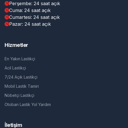
Perşembe: 24 saat açık
Cuma: 24 saat açık
Cumartesi: 24 saat açık
Pazar: 24 saat açık
Hizmetler
En Yakın Lastikçi
Acil Lastikçi
7/24 Açık Lastikçi
Mobil Lastik Tamiri
Nöbetçi Lastikçi
Otoban Lastik Yol Yardım
İletişim