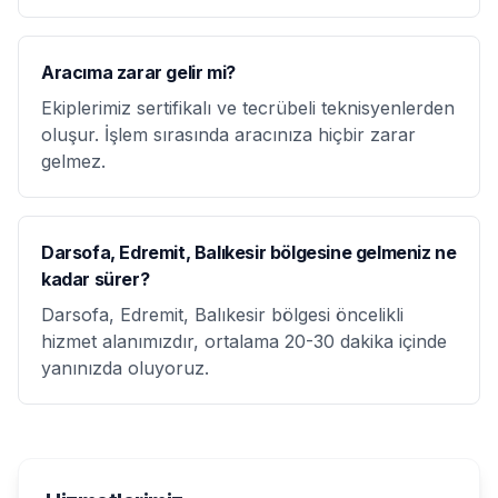
Aracıma zarar gelir mi?
Ekiplerimiz sertifikalı ve tecrübeli teknisyenlerden
oluşur. İşlem sırasında aracınıza hiçbir zarar
gelmez.
Darsofa, Edremit, Balıkesir bölgesine gelmeniz ne
kadar sürer?
Darsofa, Edremit, Balıkesir bölgesi öncelikli
hizmet alanımızdır, ortalama 20-30 dakika içinde
yanınızda oluyoruz.