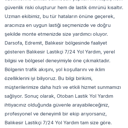
güvenlik riski oluşturur hem de lastik ömrünü kısaltır.
Uzman ekibimiz, bu tür hataların önüne geçerek,
aracınıza en uygun lastiği seçmenizde ve doğru
şekilde monte etmenizde size yardımcı oluyor.
Darsofa, Edremit, Balıkesir bölgesinde faaliyet
gösteren Balıkesir Lastikçi 7/24 Yol Yardım, yerel
bilgisi ve bölgesel deneyimiyle öne çıkmaktadır.
Bölgenin trafik akışını, yol koşullarını ve iklim
özelliklerini iyi biliyoruz. Bu bilgi birikimi,
müşterilerimize daha hızlı ve etkili hizmet sunmamızı
sağlıyor. Sonuç olarak, Otoban Lastik Yol Yardım
ihtiyacınız olduğunda güvenle arayabileceğiniz,
profesyonel ve deneyimli bir ekip arıyorsanız,
Balıkesir Lastikçi 7/24 Yol Yardım tam size göre.