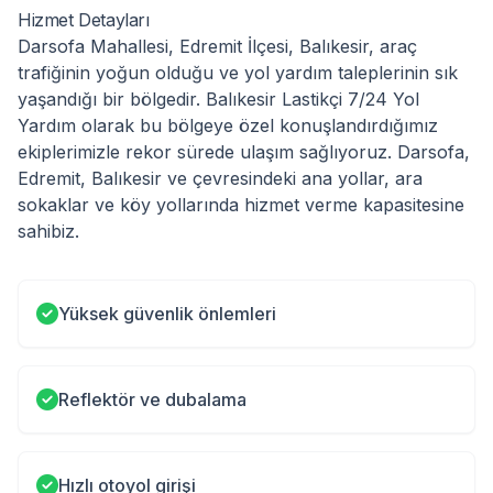
Hizmet Detayları
Darsofa Mahallesi, Edremit İlçesi, Balıkesir, araç
trafiğinin yoğun olduğu ve yol yardım taleplerinin sık
yaşandığı bir bölgedir. Balıkesir Lastikçi 7/24 Yol
Yardım olarak bu bölgeye özel konuşlandırdığımız
ekiplerimizle rekor sürede ulaşım sağlıyoruz. Darsofa,
Edremit, Balıkesir ve çevresindeki ana yollar, ara
sokaklar ve köy yollarında hizmet verme kapasitesine
sahibiz.
Yüksek güvenlik önlemleri
Reflektör ve dubalama
Hızlı otoyol girişi