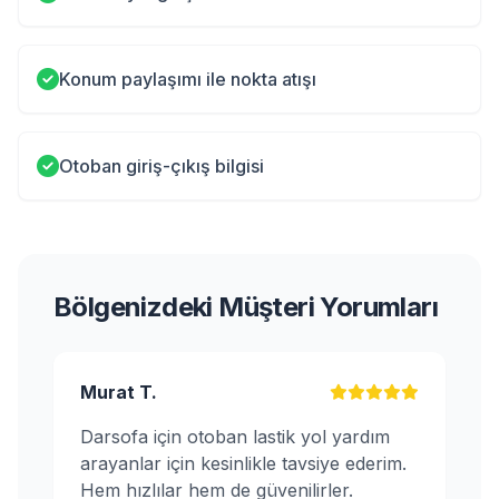
Konum paylaşımı ile nokta atışı
Otoban giriş-çıkış bilgisi
Bölgenizdeki Müşteri Yorumları
Murat T.
Darsofa için otoban lastik yol yardım
arayanlar için kesinlikle tavsiye ederim.
Hem hızlılar hem de güvenilirler.