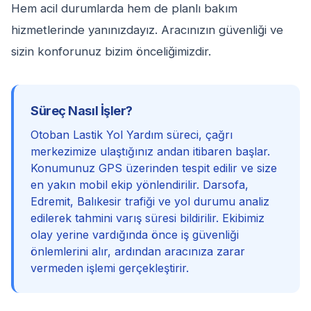
Hem acil durumlarda hem de planlı bakım
hizmetlerinde yanınızdayız. Aracınızın güvenliği ve
sizin konforunuz bizim önceliğimizdir.
Süreç Nasıl İşler?
Otoban Lastik Yol Yardım süreci, çağrı
merkezimize ulaştığınız andan itibaren başlar.
Konumunuz GPS üzerinden tespit edilir ve size
en yakın mobil ekip yönlendirilir. Darsofa,
Edremit, Balıkesir trafiği ve yol durumu analiz
edilerek tahmini varış süresi bildirilir. Ekibimiz
olay yerine vardığında önce iş güvenliği
önlemlerini alır, ardından aracınıza zarar
vermeden işlemi gerçekleştirir.