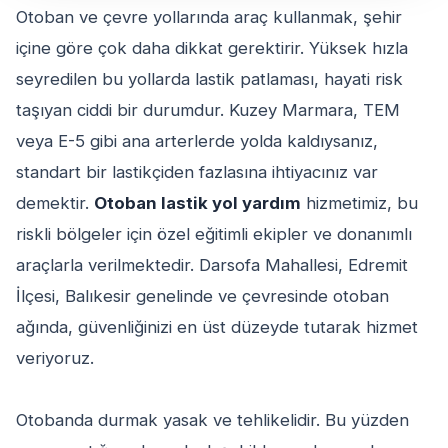
Otoban ve çevre yollarında araç kullanmak, şehir
içine göre çok daha dikkat gerektirir. Yüksek hızla
seyredilen bu yollarda lastik patlaması, hayati risk
taşıyan ciddi bir durumdur. Kuzey Marmara, TEM
veya E-5 gibi ana arterlerde yolda kaldıysanız,
standart bir lastikçiden fazlasına ihtiyacınız var
demektir.
Otoban lastik yol yardım
hizmetimiz, bu
riskli bölgeler için özel eğitimli ekipler ve donanımlı
araçlarla verilmektedir. Darsofa Mahallesi, Edremit
İlçesi, Balıkesir genelinde ve çevresinde otoban
ağında, güvenliğinizi en üst düzeyde tutarak hizmet
veriyoruz.
Otobanda durmak yasak ve tehlikelidir. Bu yüzden