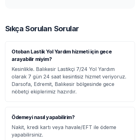
Sıkça Sorulan Sorular
Otoban Lastik Yol Yardım hizmeti için gece
arayabilir miyim?
Kesinlikle. Balıkesir Lastikçi 7/24 Yol Yardım
olarak 7 gün 24 saat kesintisiz hizmet veriyoruz.
Darsofa, Edremit, Balıkesir bölgesinde gece
nöbetçi ekiplerimiz hazırdır.
Ödemeyi nasıl yapabilirim?
Nakit, kredi kartı veya havale/EFT ile ödeme
yapabilirsiniz.