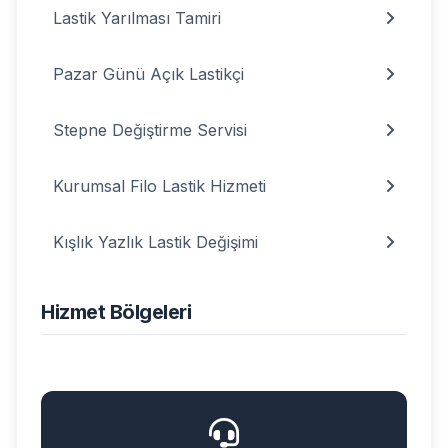
Lastik Yarılması Tamiri
Pazar Günü Açık Lastikçi
Stepne Değiştirme Servisi
Kurumsal Filo Lastik Hizmeti
Kışlık Yazlık Lastik Değişimi
Hizmet Bölgeleri