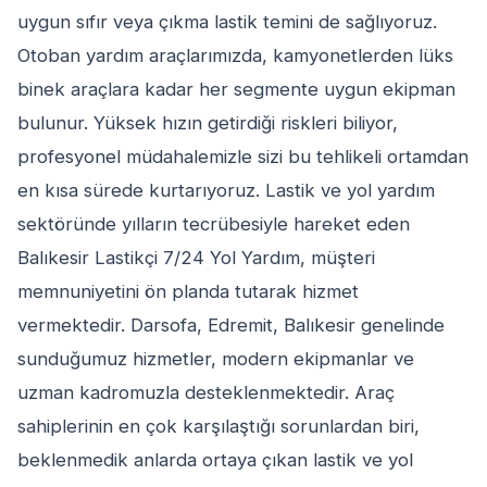
uygun sıfır veya çıkma lastik temini de sağlıyoruz.
Otoban yardım araçlarımızda, kamyonetlerden lüks
binek araçlara kadar her segmente uygun ekipman
bulunur. Yüksek hızın getirdiği riskleri biliyor,
profesyonel müdahalemizle sizi bu tehlikeli ortamdan
en kısa sürede kurtarıyoruz. Lastik ve yol yardım
sektöründe yılların tecrübesiyle hareket eden
Balıkesir Lastikçi 7/24 Yol Yardım, müşteri
memnuniyetini ön planda tutarak hizmet
vermektedir. Darsofa, Edremit, Balıkesir genelinde
sunduğumuz hizmetler, modern ekipmanlar ve
uzman kadromuzla desteklenmektedir. Araç
sahiplerinin en çok karşılaştığı sorunlardan biri,
beklenmedik anlarda ortaya çıkan lastik ve yol