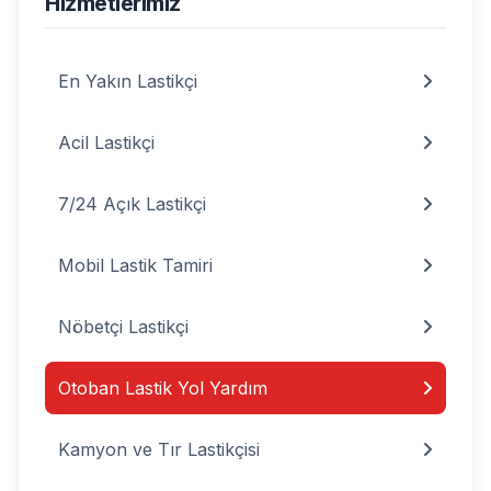
Hizmetlerimiz
En Yakın Lastikçi
Acil Lastikçi
7/24 Açık Lastikçi
Mobil Lastik Tamiri
Nöbetçi Lastikçi
Otoban Lastik Yol Yardım
Kamyon ve Tır Lastikçisi