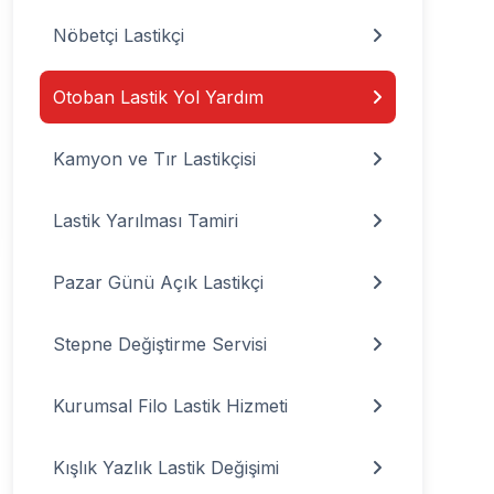
Nöbetçi Lastikçi
Otoban Lastik Yol Yardım
Kamyon ve Tır Lastikçisi
Lastik Yarılması Tamiri
Pazar Günü Açık Lastikçi
Stepne Değiştirme Servisi
Kurumsal Filo Lastik Hizmeti
Kışlık Yazlık Lastik Değişimi