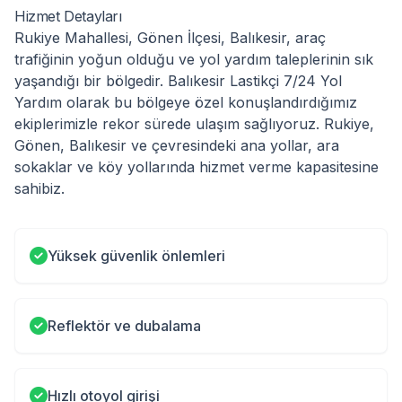
Hizmet Detayları
Rukiye Mahallesi, Gönen İlçesi, Balıkesir, araç
trafiğinin yoğun olduğu ve yol yardım taleplerinin sık
yaşandığı bir bölgedir. Balıkesir Lastikçi 7/24 Yol
Yardım olarak bu bölgeye özel konuşlandırdığımız
ekiplerimizle rekor sürede ulaşım sağlıyoruz. Rukiye,
Gönen, Balıkesir ve çevresindeki ana yollar, ara
sokaklar ve köy yollarında hizmet verme kapasitesine
sahibiz.
Yüksek güvenlik önlemleri
Reflektör ve dubalama
Hızlı otoyol girişi