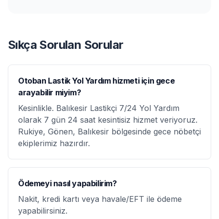
Sıkça Sorulan Sorular
Otoban Lastik Yol Yardım hizmeti için gece
arayabilir miyim?
Kesinlikle. Balıkesir Lastikçi 7/24 Yol Yardım
olarak 7 gün 24 saat kesintisiz hizmet veriyoruz.
Rukiye, Gönen, Balıkesir bölgesinde gece nöbetçi
ekiplerimiz hazırdır.
Ödemeyi nasıl yapabilirim?
Nakit, kredi kartı veya havale/EFT ile ödeme
yapabilirsiniz.