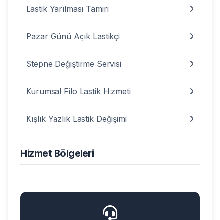
Lastik Yarılması Tamiri
Pazar Günü Açık Lastikçi
Stepne Değiştirme Servisi
Kurumsal Filo Lastik Hizmeti
Kışlık Yazlık Lastik Değişimi
Hizmet Bölgeleri