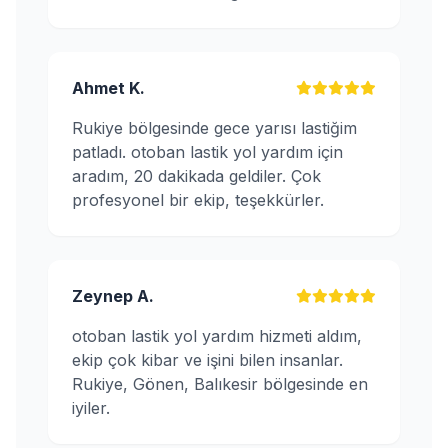
Ahmet K.
Rukiye bölgesinde gece yarısı lastiğim
patladı. otoban lastik yol yardım için
aradım, 20 dakikada geldiler. Çok
profesyonel bir ekip, teşekkürler.
Zeynep A.
otoban lastik yol yardım hizmeti aldım,
ekip çok kibar ve işini bilen insanlar.
Rukiye, Gönen, Balıkesir bölgesinde en
iyiler.