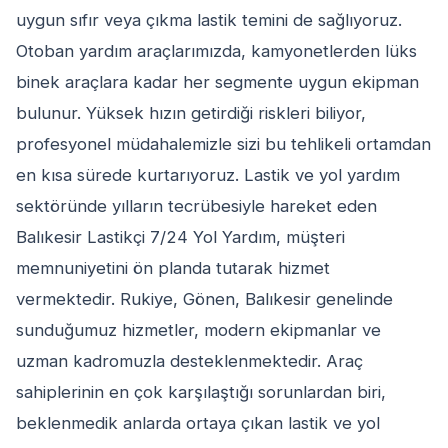
uygun sıfır veya çıkma lastik temini de sağlıyoruz.
Otoban yardım araçlarımızda, kamyonetlerden lüks
binek araçlara kadar her segmente uygun ekipman
bulunur. Yüksek hızın getirdiği riskleri biliyor,
profesyonel müdahalemizle sizi bu tehlikeli ortamdan
en kısa sürede kurtarıyoruz. Lastik ve yol yardım
sektöründe yılların tecrübesiyle hareket eden
Balıkesir Lastikçi 7/24 Yol Yardım, müşteri
memnuniyetini ön planda tutarak hizmet
vermektedir. Rukiye, Gönen, Balıkesir genelinde
sunduğumuz hizmetler, modern ekipmanlar ve
uzman kadromuzla desteklenmektedir. Araç
sahiplerinin en çok karşılaştığı sorunlardan biri,
beklenmedik anlarda ortaya çıkan lastik ve yol