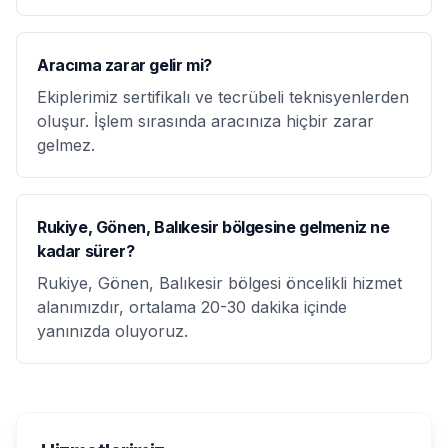
Aracıma zarar gelir mi?
Ekiplerimiz sertifikalı ve tecrübeli teknisyenlerden
oluşur. İşlem sırasında aracınıza hiçbir zarar
gelmez.
Rukiye, Gönen, Balıkesir bölgesine gelmeniz ne
kadar sürer?
Rukiye, Gönen, Balıkesir bölgesi öncelikli hizmet
alanımızdır, ortalama 20-30 dakika içinde
yanınızda oluyoruz.