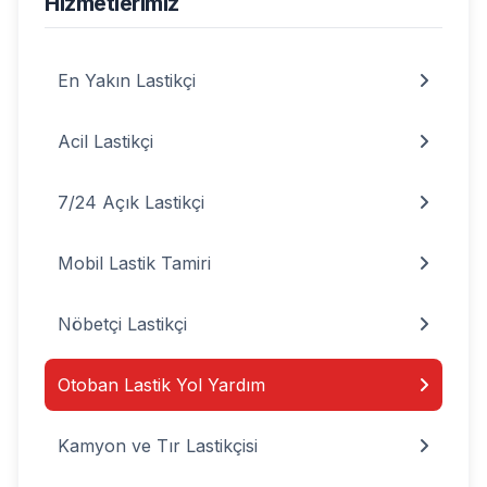
Hizmetlerimiz
En Yakın Lastikçi
Acil Lastikçi
7/24 Açık Lastikçi
Mobil Lastik Tamiri
Nöbetçi Lastikçi
Otoban Lastik Yol Yardım
Kamyon ve Tır Lastikçisi