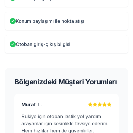
Konum paylaşımı ile nokta atışı
Otoban giriş-çıkış bilgisi
Bölgenizdeki Müşteri Yorumları
Murat T.
Rukiye için otoban lastik yol yardım
arayanlar için kesinlikle tavsiye ederim.
Hem hızlılar hem de güvenilirler.