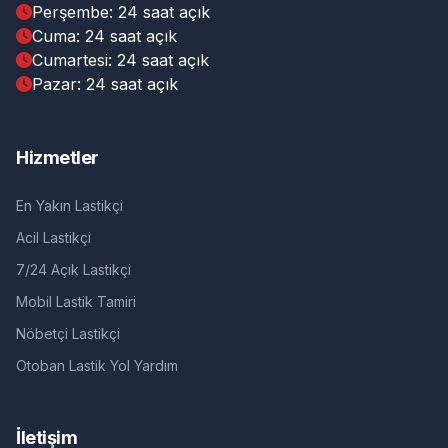
Perşembe: 24 saat açık
Cuma: 24 saat açık
Cumartesi: 24 saat açık
Pazar: 24 saat açık
Hizmetler
En Yakın Lastikçi
Acil Lastikçi
7/24 Açık Lastikçi
Mobil Lastik Tamiri
Nöbetçi Lastikçi
Otoban Lastik Yol Yardım
İletişim