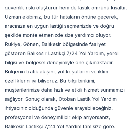
güvenlik riski oluşturur hem de lastik ömrünü kısaltır.
Uzman ekibimiz, bu tür hataların önüne geçerek,
aracınıza en uygun lastiği seçmenizde ve doğru
şekilde monte etmenizde size yardımcı oluyor.
Rukiye, Gönen, Balıkesir bölgesinde faaliyet
gösteren Balıkesir Lastikçi 7/24 Yol Yardım, yerel
bilgisi ve bölgesel deneyimiyle öne çıkmaktadır.
Bölgenin trafik akışını, yol koşullarını ve iklim
özelliklerini iyi biliyoruz. Bu bilgi birikimi,
müşterilerimize daha hızlı ve etkili hizmet sunmamızı
sağlıyor. Sonuç olarak, Otoban Lastik Yol Yardım
ihtiyacınız olduğunda güvenle arayabileceğiniz,
profesyonel ve deneyimli bir ekip arıyorsanız,
Balıkesir Lastikçi 7/24 Yol Yardım tam size göre.