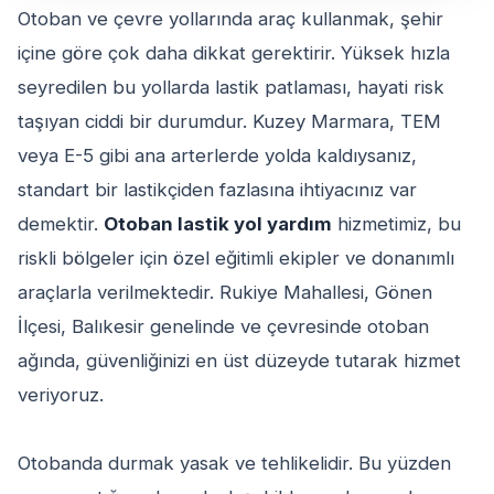
Otoban ve çevre yollarında araç kullanmak, şehir
içine göre çok daha dikkat gerektirir. Yüksek hızla
seyredilen bu yollarda lastik patlaması, hayati risk
taşıyan ciddi bir durumdur. Kuzey Marmara, TEM
veya E-5 gibi ana arterlerde yolda kaldıysanız,
standart bir lastikçiden fazlasına ihtiyacınız var
demektir.
Otoban lastik yol yardım
hizmetimiz, bu
riskli bölgeler için özel eğitimli ekipler ve donanımlı
araçlarla verilmektedir. Rukiye Mahallesi, Gönen
İlçesi, Balıkesir genelinde ve çevresinde otoban
ağında, güvenliğinizi en üst düzeyde tutarak hizmet
veriyoruz.
Otobanda durmak yasak ve tehlikelidir. Bu yüzden