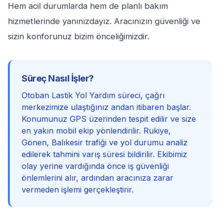
Hem acil durumlarda hem de planlı bakım
hizmetlerinde yanınızdayız. Aracınızın güvenliği ve
sizin konforunuz bizim önceliğimizdir.
Süreç Nasıl İşler?
Otoban Lastik Yol Yardım süreci, çağrı
merkezimize ulaştığınız andan itibaren başlar.
Konumunuz GPS üzerinden tespit edilir ve size
en yakın mobil ekip yönlendirilir. Rukiye,
Gönen, Balıkesir trafiği ve yol durumu analiz
edilerek tahmini varış süresi bildirilir. Ekibimiz
olay yerine vardığında önce iş güvenliği
önlemlerini alır, ardından aracınıza zarar
vermeden işlemi gerçekleştirir.