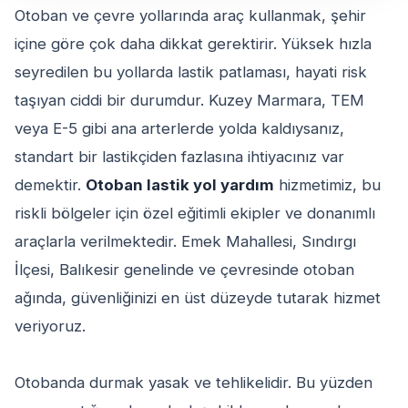
Otoban ve çevre yollarında araç kullanmak, şehir
içine göre çok daha dikkat gerektirir. Yüksek hızla
seyredilen bu yollarda lastik patlaması, hayati risk
taşıyan ciddi bir durumdur. Kuzey Marmara, TEM
veya E-5 gibi ana arterlerde yolda kaldıysanız,
standart bir lastikçiden fazlasına ihtiyacınız var
demektir.
Otoban lastik yol yardım
hizmetimiz, bu
riskli bölgeler için özel eğitimli ekipler ve donanımlı
araçlarla verilmektedir. Emek Mahallesi, Sındırgı
İlçesi, Balıkesir genelinde ve çevresinde otoban
ağında, güvenliğinizi en üst düzeyde tutarak hizmet
veriyoruz.
Otobanda durmak yasak ve tehlikelidir. Bu yüzden