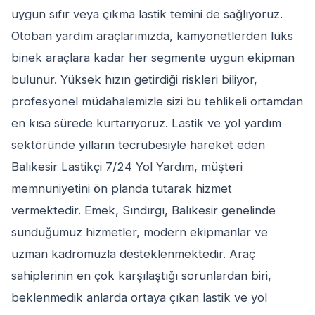
uygun sıfır veya çıkma lastik temini de sağlıyoruz.
Otoban yardım araçlarımızda, kamyonetlerden lüks
binek araçlara kadar her segmente uygun ekipman
bulunur. Yüksek hızın getirdiği riskleri biliyor,
profesyonel müdahalemizle sizi bu tehlikeli ortamdan
en kısa sürede kurtarıyoruz. Lastik ve yol yardım
sektöründe yılların tecrübesiyle hareket eden
Balıkesir Lastikçi 7/24 Yol Yardım, müşteri
memnuniyetini ön planda tutarak hizmet
vermektedir. Emek, Sındırgı, Balıkesir genelinde
sunduğumuz hizmetler, modern ekipmanlar ve
uzman kadromuzla desteklenmektedir. Araç
sahiplerinin en çok karşılaştığı sorunlardan biri,
beklenmedik anlarda ortaya çıkan lastik ve yol