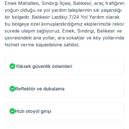
Emek Mahallesi, Sındırgı İlçesi, Balıkesir, araç trafiğinin
yoğun olduğu ve yol yardım taleplerinin sık yaşandığı
bir bölgedir. Balıkesir Lastikçi 7/24 Yol Yardım olarak
bu bölgeye özel konuşlandırdığımız ekiplerimizle rekor
sürede ulaşım sağlıyoruz. Emek, Sındırgı, Balıkesir ve
çevresindeki ana yollar, ara sokaklar ve köy yollarında
hizmet verme kapasitesine sahibiz.
Yüksek güvenlik önlemleri
Reflektör ve dubalama
Hızlı otoyol girişi