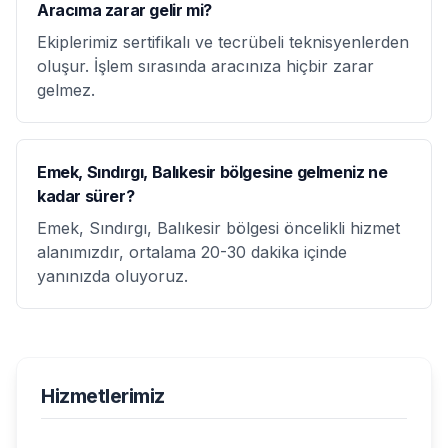
Aracıma zarar gelir mi?
Ekiplerimiz sertifikalı ve tecrübeli teknisyenlerden
oluşur. İşlem sırasında aracınıza hiçbir zarar
gelmez.
Emek, Sındırgı, Balıkesir bölgesine gelmeniz ne
kadar sürer?
Emek, Sındırgı, Balıkesir bölgesi öncelikli hizmet
alanımızdır, ortalama 20-30 dakika içinde
yanınızda oluyoruz.
Hizmetlerimiz