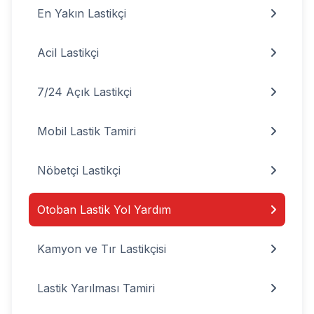
En Yakın Lastikçi
Acil Lastikçi
7/24 Açık Lastikçi
Mobil Lastik Tamiri
Nöbetçi Lastikçi
Otoban Lastik Yol Yardım
Kamyon ve Tır Lastikçisi
Lastik Yarılması Tamiri