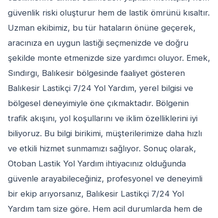
güvenlik riski oluşturur hem de lastik ömrünü kısaltır.
Uzman ekibimiz, bu tür hataların önüne geçerek,
aracınıza en uygun lastiği seçmenizde ve doğru
şekilde monte etmenizde size yardımcı oluyor. Emek,
Sındırgı, Balıkesir bölgesinde faaliyet gösteren
Balıkesir Lastikçi 7/24 Yol Yardım, yerel bilgisi ve
bölgesel deneyimiyle öne çıkmaktadır. Bölgenin
trafik akışını, yol koşullarını ve iklim özelliklerini iyi
biliyoruz. Bu bilgi birikimi, müşterilerimize daha hızlı
ve etkili hizmet sunmamızı sağlıyor. Sonuç olarak,
Otoban Lastik Yol Yardım ihtiyacınız olduğunda
güvenle arayabileceğiniz, profesyonel ve deneyimli
bir ekip arıyorsanız, Balıkesir Lastikçi 7/24 Yol
Yardım tam size göre. Hem acil durumlarda hem de