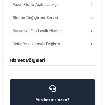
Pazar Günü Açık Lastikçi
Stepne Değiştirme Servisi
Kurumsal Filo Lastik Hizmeti
Kışlık Yazlık Lastik Değişimi
Hizmet Bölgeleri
Yardım mı lazım?