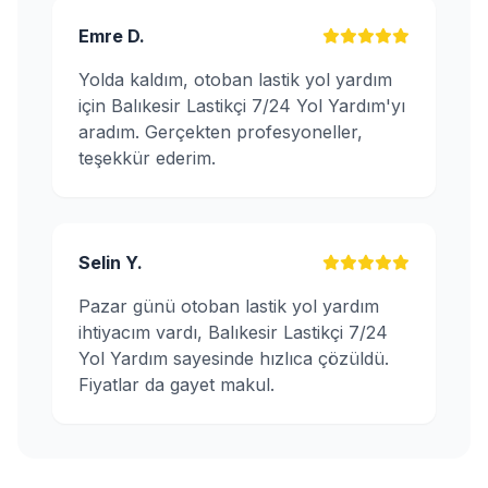
Emre D.
Yolda kaldım, otoban lastik yol yardım
için Balıkesir Lastikçi 7/24 Yol Yardım'yı
aradım. Gerçekten profesyoneller,
teşekkür ederim.
Selin Y.
Pazar günü otoban lastik yol yardım
ihtiyacım vardı, Balıkesir Lastikçi 7/24
Yol Yardım sayesinde hızlıca çözüldü.
Fiyatlar da gayet makul.