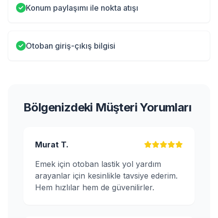
Konum paylaşımı ile nokta atışı
Otoban giriş-çıkış bilgisi
Bölgenizdeki Müşteri Yorumları
Murat T.
Emek için otoban lastik yol yardım
arayanlar için kesinlikle tavsiye ederim.
Hem hızlılar hem de güvenilirler.