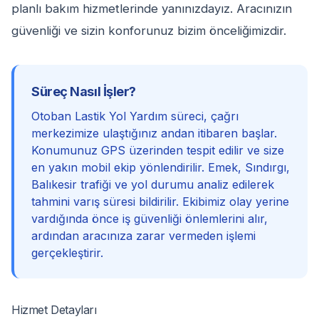
planlı bakım hizmetlerinde yanınızdayız. Aracınızın
güvenliği ve sizin konforunuz bizim önceliğimizdir.
Süreç Nasıl İşler?
Otoban Lastik Yol Yardım süreci, çağrı
merkezimize ulaştığınız andan itibaren başlar.
Konumunuz GPS üzerinden tespit edilir ve size
en yakın mobil ekip yönlendirilir. Emek, Sındırgı,
Balıkesir trafiği ve yol durumu analiz edilerek
tahmini varış süresi bildirilir. Ekibimiz olay yerine
vardığında önce iş güvenliği önlemlerini alır,
ardından aracınıza zarar vermeden işlemi
gerçekleştirir.
Hizmet Detayları